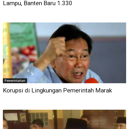
Lampu, Banten Baru 1.330
Pemerintahan
Korupsi di Lingkungan Pemerintah Marak