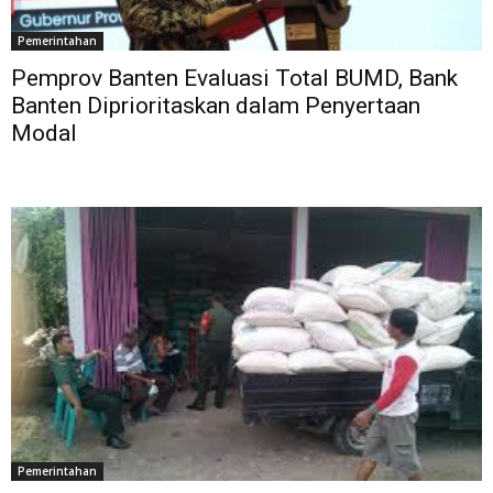
Pemerintahan
Pemprov Banten Evaluasi Total BUMD, Bank
Banten Diprioritaskan dalam Penyertaan
Modal
Pemerintahan