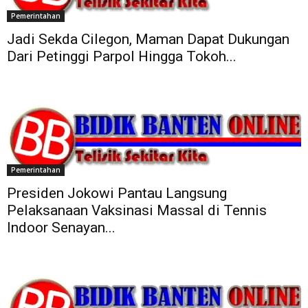
Pemerintahan
Jadi Sekda Cilegon, Maman Dapat Dukungan
Dari Petinggi Parpol Hingga Tokoh...
Pemerintahan
Presiden Jokowi Pantau Langsung
Pelaksanaan Vaksinasi Massal di Tennis
Indoor Senayan...