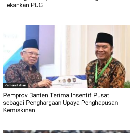
Tekankan PUG
Pemerintahan
Pemprov Banten Terima Insentif Pusat
sebagai Penghargaan Upaya Penghapusan
Kemiskinan