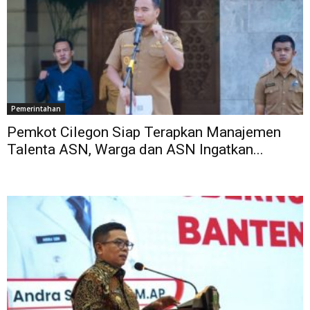
Pemerintahan
Pemkot Cilegon Siap Terapkan Manajemen
Talenta ASN, Warga dan ASN Ingatkan...