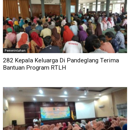
Pemerintahan
282 Kepala Keluarga Di Pandeglang Terima
Bantuan Program RTLH