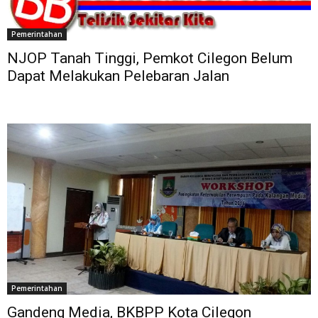
Pemerintahan
NJOP Tanah Tinggi, Pemkot Cilegon Belum
Dapat Melakukan Pelebaran Jalan
Pemerintahan
Gandeng Media, BKBPP Kota Cilegon