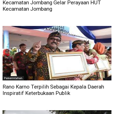
Kecamatan Jombang Gelar Perayaan HUT
Kecamatan Jombang
Pemerintahan
Rano Karno Terpilih Sebagai Kepala Daerah
Inspiratif Keterbukaan Publik