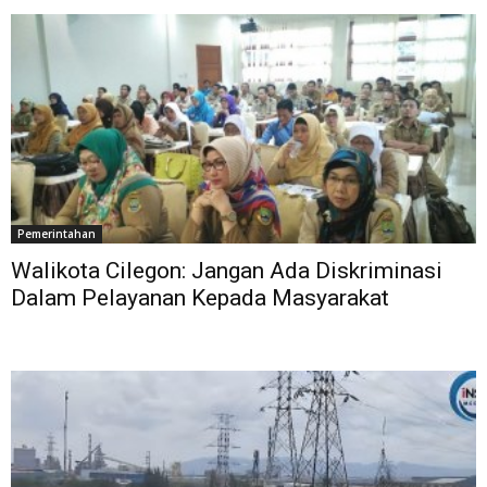
Pemerintahan
Walikota Cilegon: Jangan Ada Diskriminasi
Dalam Pelayanan Kepada Masyarakat