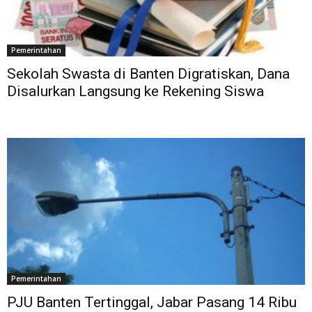
Pemerintahan
Sekolah Swasta di Banten Digratiskan, Dana
Disalurkan Langsung ke Rekening Siswa
Pemerintahan
PJU Banten Tertinggal, Jabar Pasang 14 Ribu