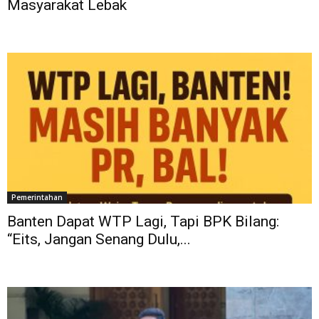
Masyarakat Lebak
Pemerintahan
Banten Dapat WTP Lagi, Tapi BPK Bilang:
“Eits, Jangan Senang Dulu,...