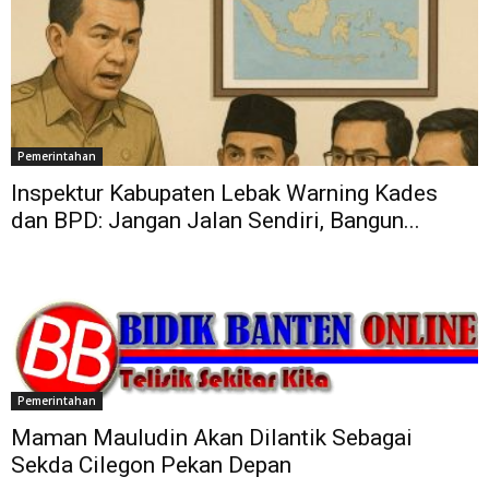
Pemerintahan
Inspektur Kabupaten Lebak Warning Kades
dan BPD: Jangan Jalan Sendiri, Bangun...
Pemerintahan
Maman Mauludin Akan Dilantik Sebagai
Sekda Cilegon Pekan Depan