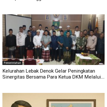
Pemerintahan
Kelurahan Lebak Denok Gelar Peningkatan
Sinergitas Bersama Para Ketua DKM Melalui...