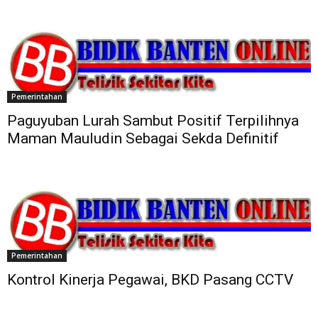
Pemerintahan
Paguyuban Lurah Sambut Positif Terpilihnya
Maman Mauludin Sebagai Sekda Definitif
Pemerintahan
Kontrol Kinerja Pegawai, BKD Pasang CCTV