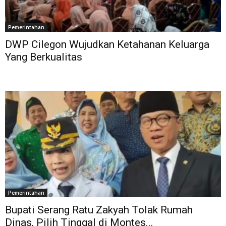
Pemerintahan
DWP Cilegon Wujudkan Ketahanan Keluarga
Yang Berkualitas
Pemerintahan
Bupati Serang Ratu Zakyah Tolak Rumah
Dinas, Pilih Tinggal di Montes...