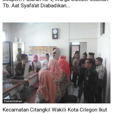
Tb. Aat Syafa’at Diabadikan...
Pemerintahan
Kecamatan Citangkil Wakili Kota Cilegon Ikut