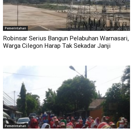
Pemerintahan
Robinsar Serius Bangun Pelabuhan Warnasari,
Warga Cilegon Harap Tak Sekadar Janji
Pemerintahan