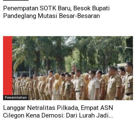
Penempatan SOTK Baru, Besok Bupati
Pandeglang Mutasi Besar-Besaran
Pemerintahan
Langgar Netralitas Pilkada, Empat ASN
Cilegon Kena Demosi: Dari Lurah Jadi...