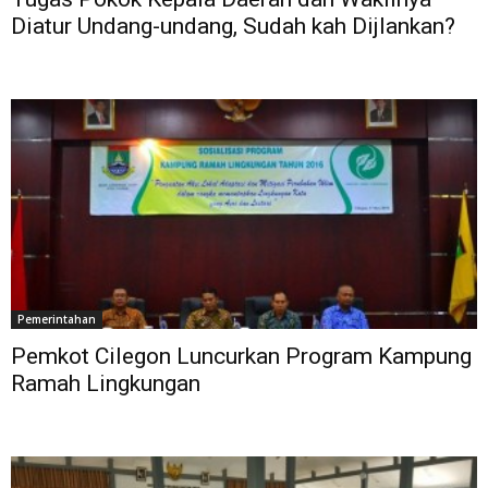
Diatur Undang-undang, Sudah kah Dijlankan?
Pemerintahan
Pemkot Cilegon Luncurkan Program Kampung
Ramah Lingkungan