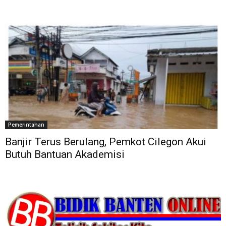
Pemerintahan
Banjir Terus Berulang, Pemkot Cilegon Akui
Butuh Bantuan Akademisi