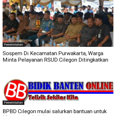
Pemerintahan
Sospem Di Kecamatan Purwakarta, Warga
Minta Pelayanan RSUD Cilegon Ditingkatkan
Pemerintahan
BPBD Cilegon mulai salurkan bantuan untuk