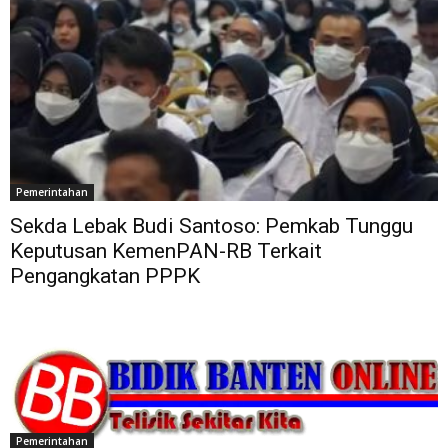
Pemerintahan
Sekda Lebak Budi Santoso: Pemkab Tunggu
Keputusan KemenPAN-RB Terkait
Pengangkatan PPPK
Pemerintahan