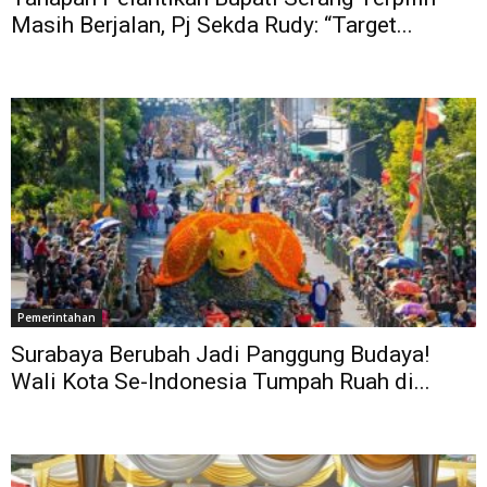
Masih Berjalan, Pj Sekda Rudy: “Target...
Pemerintahan
Surabaya Berubah Jadi Panggung Budaya!
Wali Kota Se-Indonesia Tumpah Ruah di...