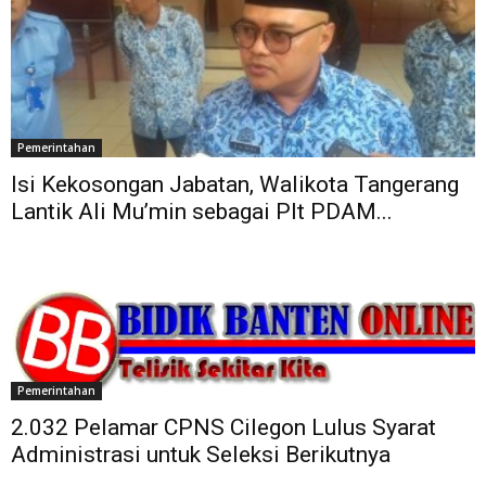
Pemerintahan
Isi Kekosongan Jabatan, Walikota Tangerang
Lantik Ali Mu’min sebagai Plt PDAM...
Pemerintahan
2.032 Pelamar CPNS Cilegon Lulus Syarat
Administrasi untuk Seleksi Berikutnya