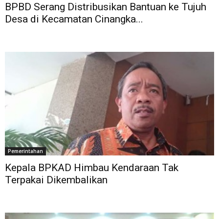
BPBD Serang Distribusikan Bantuan ke Tujuh
Desa di Kecamatan Cinangka...
Pemerintahan
Kepala BPKAD Himbau Kendaraan Tak
Terpakai Dikembalikan