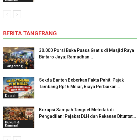
BERITA TANGERANG
30.000 Porsi Buka Puasa Gratis di Masjid Raya
Bintaro Jaya: Ramadhan...
Tangerang
Sekda Banten Beberkan Fakta Pahit: Pajak
Tambang Rp16 Miliar, Biaya Perbaikan...
Daerah
Korupsi Sampah Tangsel Meledak di
Pengadilan: Pejabat DLH dan Rekanan Dituntut...
Hukum &
Kriminal