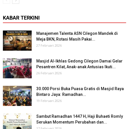
KABAR TERKINI
Manajemen Talenta ASN Cilegon Mandek di
Meja BKN, Rotasi Masih Pakai...
27 Februari 2026
Masjid Al-Ikhlas Gedong Cilegon Damai Gelar
Pesantren Kilat, Anak-anak Antusias Ikuti...
26 Februari 2026
30.000 Porsi Buka Puasa Gratis di Masjid Raya
Bintaro Jaya: Ramadhan...
19 Februari 2026
Sambut Ramadhan 1447 H, Haji Buhaeti Romly
Serukan Momentum Perubahan dan...
17 Februari 2026