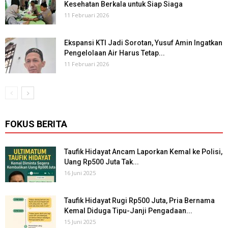
Kesehatan Berkala untuk Siap Siaga
11 Februari 2026
Ekspansi KTI Jadi Sorotan, Yusuf Amin Ingatkan
Pengelolaan Air Harus Tetap...
11 Februari 2026
FOKUS BERITA
Taufik Hidayat Ancam Laporkan Kemal ke Polisi,
Uang Rp500 Juta Tak...
16 Juni 2025
Taufik Hidayat Rugi Rp500 Juta, Pria Bernama
Kemal Diduga Tipu-Janji Pengadaan...
15 Juni 2025