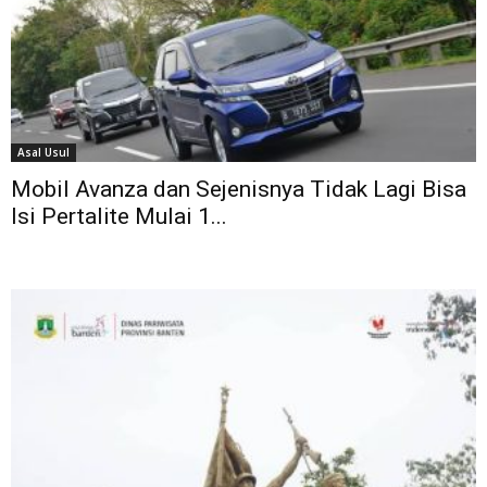
Asal Usul
Mobil Avanza dan Sejenisnya Tidak Lagi Bisa
Isi Pertalite Mulai 1...