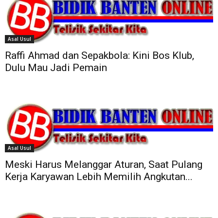
Asal Usul
Raffi Ahmad dan Sepakbola: Kini Bos Klub,
Dulu Mau Jadi Pemain
Asal Usul
Meski Harus Melanggar Aturan, Saat Pulang
Kerja Karyawan Lebih Memilih Angkutan...