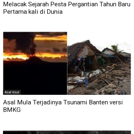
Melacak Sejarah Pesta Pergantian Tahun Baru
Pertama kali di Dunia
Asal Usul
Asal Mula Terjadinya Tsunami Banten versi
BMKG