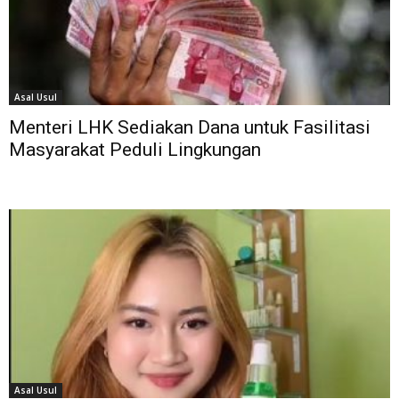
Asal Usul
Menteri LHK Sediakan Dana untuk Fasilitasi
Masyarakat Peduli Lingkungan
Asal Usul