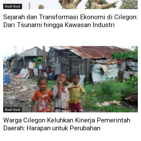
Asal Usul
Sejarah dan Transformasi Ekonomi di Cilegon:
Dari Tsunami hingga Kawasan Industri
Asal Usul
Warga Cilegon Keluhkan Kinerja Pemerintah
Daerah: Harapan untuk Perubahan