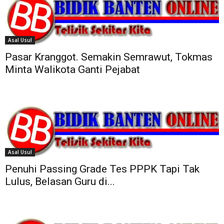
Asal Usul
Pasar Kranggot. Semakin Semrawut, Tokmas
Minta Walikota Ganti Pejabat
Asal Usul
Penuhi Passing Grade Tes PPPK Tapi Tak
Lulus, Belasan Guru di...