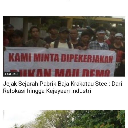
Asal Usul
Jejak Sejarah Pabrik Baja Krakatau Steel: Dari
Relokasi hingga Kejayaan Industri