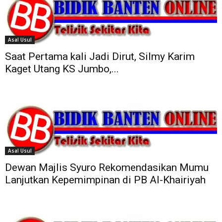
Asal Usul
Saat Pertama kali Jadi Dirut, Silmy Karim
Kaget Utang KS Jumbo,...
Asal Usul
Dewan Majlis Syuro Rekomendasikan Mumu
Lanjutkan Kepemimpinan di PB Al-Khairiyah