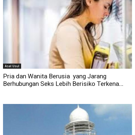
Asal Usul
Pria dan Wanita Berusia yang Jarang
Berhubungan Seks Lebih Berisiko Terkena...