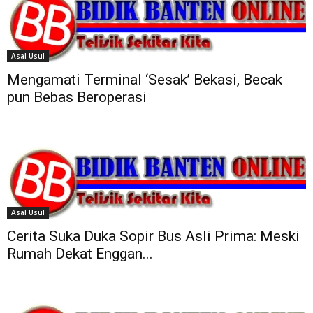
Asal Usul
Mengamati Terminal ‘Sesak’ Bekasi, Becak
pun Bebas Beroperasi
Asal Usul
Cerita Suka Duka Sopir Bus Asli Prima: Meski
Rumah Dekat Enggan...