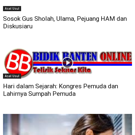
Asal Usul
Sosok Gus Sholah, Ulama, Pejuang HAM dan
Diskusiaru
Asal Usul
Hari dalam Sejarah: Kongres Pemuda dan
Lahirnya Sumpah Pemuda