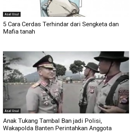
Asal Usul
5 Cara Cerdas Terhindar dari Sengketa dan
Mafia tanah
Asal Usul
Anak Tukang Tambal Ban jadi Polisi,
Wakapolda Banten Perintahkan Anggota