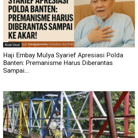
Asal Usul
Haji Embay Mulya Syarief Apresiasi Polda
Banten: Premanisme Harus Diberantas
Sampai...