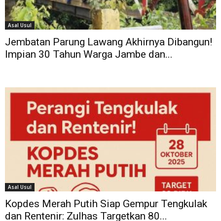
Asal Usul
Jembatan Parung Lawang Akhirnya Dibangun!
Impian 30 Tahun Warga Jambe dan...
Asal Usul
Kopdes Merah Putih Siap Gempur Tengkulak
dan Rentenir: Zulhas Targetkan 80...