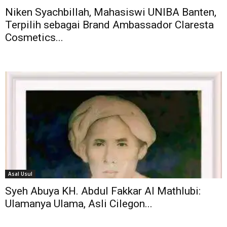
Niken Syachbillah, Mahasiswi UNIBA Banten,
Terpilih sebagai Brand Ambassador Claresta
Cosmetics...
Asal Usul
Syeh Abuya KH. Abdul Fakkar Al Mathlubi:
Ulamanya Ulama, Asli Cilegon...