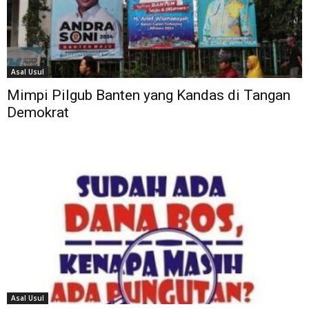
Asal Usul
Mimpi Pilgub Banten yang Kandas di Tangan
Demokrat
Asal Usul