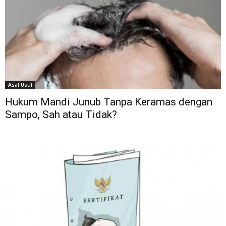
Asal Usul
Hukum Mandi Junub Tanpa Keramas dengan
Sampo, Sah atau Tidak?