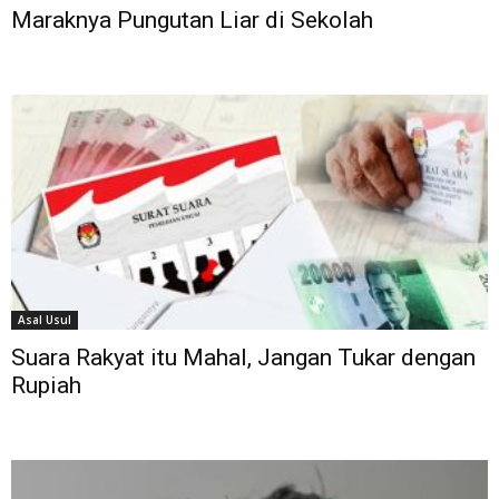
Maraknya Pungutan Liar di Sekolah
Asal Usul
Suara Rakyat itu Mahal, Jangan Tukar dengan
Rupiah