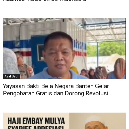
Asal Usul
Yayasan Bakti Bela Negara Banten Gelar
Pengobatan Gratis dan Dorong Revolusi...