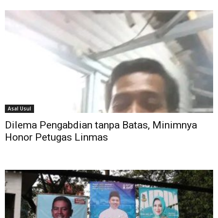
Asal Usul
Dilema Pengabdian tanpa Batas, Minimnya
Honor Petugas Linmas