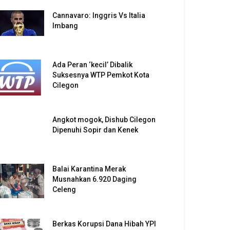
Cannavaro: Inggris Vs Italia
Imbang
Ada Peran ‘kecil’ Dibalik
Suksesnya WTP Pemkot Kota
Cilegon
Angkot mogok, Dishub Cilegon
Dipenuhi Sopir dan Kenek
Balai Karantina Merak
Musnahkan 6.920 Daging
Celeng
Berkas Korupsi Dana Hibah YPI