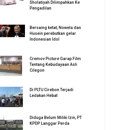
Sholatiyah Dilimpahkan Ke
Pengadilan
Bersaing ketat, Nowela dan
Husein perebutkan gelar
Indonesian Idol
Cremov Picture Garap Film
Tentang Kebudayaan Asli
Cilegon
Di PLTU Cirebon Terjadi
Ledakan Hebat
Diduga Belum Miliki Izin, PT
KPDP Langgar Perda