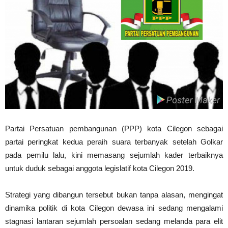
Partai Persatuan pembangunan (PPP) kota Cilegon sebagai
partai peringkat kedua peraih suara terbanyak setelah Golkar
pada pemilu lalu, kini memasang sejumlah kader terbaiknya
untuk duduk sebagai anggota legislatif kota Cilegon 2019.
Strategi yang dibangun tersebut bukan tanpa alasan, mengingat
dinamika politik di kota Cilegon dewasa ini sedang mengalami
stagnasi lantaran sejumlah persoalan sedang melanda para elit