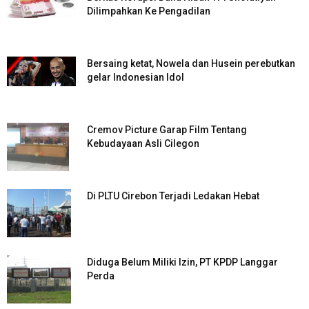
Dilimpahkan Ke Pengadilan
Bersaing ketat, Nowela dan Husein perebutkan
gelar Indonesian Idol
Cremov Picture Garap Film Tentang
Kebudayaan Asli Cilegon
Di PLTU Cirebon Terjadi Ledakan Hebat
Diduga Belum Miliki Izin, PT KPDP Langgar
Perda