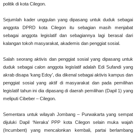
politik di kota Cilegon.
Sejumlah kader unggulan yang dipasang untuk duduk sebagai
anggota DPRD kota Cilegon itu sebagian masih menjabat
sebagai anggota legislatif dan sebagiannya lagi berasal dari
kalangan tokoh masyarakat, akademis dan penggiat sosial.
Salah seorang aktivis dan penggiat sosial yang dipasang untuk
duduk sebagai calon anggota legislatif adalah Edi Sufandi yang
akrab disapa ‘kang Edoy’, dia dikenal sebagai aktivis kampus dan
penggiat sosial yang aktif di masyarakat dan pada pemilihan
legislatif tahun ini dia dipasang di daerah pemilihan (Dapil 1) yang
meliputi Cibeber – Cilegon.
Sementara untuk wilayah Jombang – Purwakarta yang sempat
dijuluki Dapil ‘Neraka’ PPP kota Cilegon selain muka wajah
(Incumbent) yang mencalonkan kembali, partai berlambang