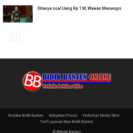
Ditanya soal Uang Rp 1 M, Wawan Menangis
Redaksi Bidik Banten
Kebijakan Privasi
Pedoman Media Siber
Tarif Layanan Iklan Bidik Banten
© @Bidik Banten