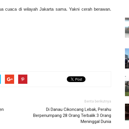
 cuaca di wilayah Jakarta sama. Yakni cerah berawan.
Berita berikutnya
en
Di Danau Cikoncang Lebak, Perahu
Berpenumpang 28 Orang Terbalik 3 Orang
Meninggal Dunia