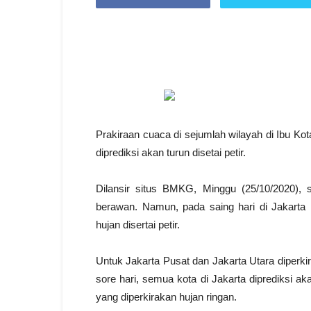
Prakiraan cuaca di sejumlah wilayah di Ibu Kot
diprediksi akan turun disetai petir.
Dilansir situs BMKG, Minggu (25/10/2020), 
berawan. Namun, pada saing hari di Jakarta B
hujan disertai petir.
Untuk Jakarta Pusat dan Jakarta Utara diperk
sore hari, semua kota di Jakarta diprediksi 
yang diperkirakan hujan ringan.