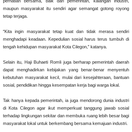
perhatian bersama, baik dari pemerintah, kalangan industri,
maupun masyarakat itu sendiri agar semangat gotong royong
tetap terjaga.
“Kita ingin masyarakat tetap kuat dan tidak merasa sendiri
menghadapi keadaan. Kepedulian sosial harus terus tumbuh di
tengah kehidupan masyarakat Kota Cilegon,” katanya.
Selain itu, Haji Buhaeti Romli juga berharap pemerintah daerah
dapat menghadirkan kebijakan yang benar-benar menyentuh
kebutuhan masyarakat kecil, mulai dari kesejahteraan, bantuan
sosial, pendidikan hingga kesempatan kerja bagi warga lokal.
Tak hanya kepada pemerintah, ia juga mendorong dunia industri
di Kota Cilegon agar ikut memperkuat tanggung jawab sosial
terhadap lingkungan sekitar dan membuka ruang lebih besar bagi
masyarakat lokal untuk berkembang bersama kemajuan industri.