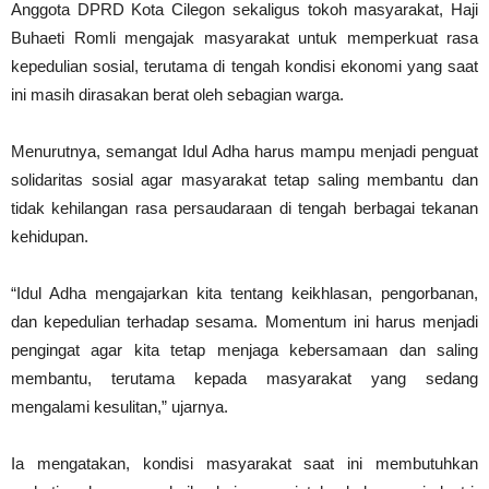
Anggota DPRD Kota Cilegon sekaligus tokoh masyarakat, Haji
Buhaeti Romli mengajak masyarakat untuk memperkuat rasa
kepedulian sosial, terutama di tengah kondisi ekonomi yang saat
ini masih dirasakan berat oleh sebagian warga.
Menurutnya, semangat Idul Adha harus mampu menjadi penguat
solidaritas sosial agar masyarakat tetap saling membantu dan
tidak kehilangan rasa persaudaraan di tengah berbagai tekanan
kehidupan.
“Idul Adha mengajarkan kita tentang keikhlasan, pengorbanan,
dan kepedulian terhadap sesama. Momentum ini harus menjadi
pengingat agar kita tetap menjaga kebersamaan dan saling
membantu, terutama kepada masyarakat yang sedang
mengalami kesulitan,” ujarnya.
Ia mengatakan, kondisi masyarakat saat ini membutuhkan