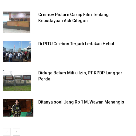
Cremov Picture Garap Film Tentang
Kebudayaan Asli Cilegon
Di PLTU Cirebon Terjadi Ledakan Hebat
Diduga Belum Miliki Izin, PT KPDP Langgar
Perda
Ditanya soal Uang Rp 1 M, Wawan Menangis