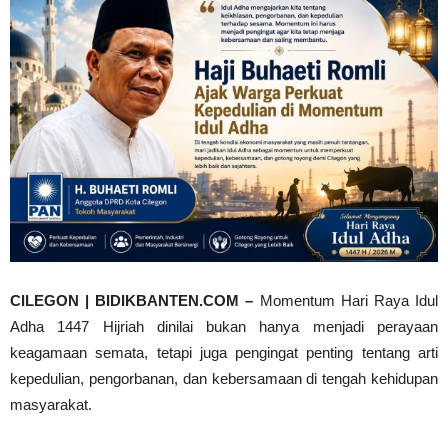
CILEGON | BIDIKBANTEN.COM –
Momentum Hari Raya Idul
Adha 1447 Hijriah dinilai bukan hanya menjadi perayaan
keagamaan semata, tetapi juga pengingat penting tentang arti
kepedulian, pengorbanan, dan kebersamaan di tengah kehidupan
masyarakat.