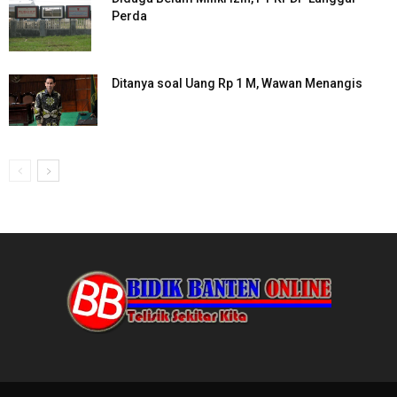
Perda
Ditanya soal Uang Rp 1 M, Wawan Menangis