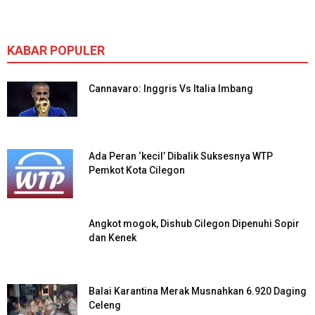
KABAR POPULER
Cannavaro: Inggris Vs Italia Imbang
Ada Peran ‘kecil’ Dibalik Suksesnya WTP
Pemkot Kota Cilegon
Angkot mogok, Dishub Cilegon Dipenuhi Sopir
dan Kenek
Balai Karantina Merak Musnahkan 6.920 Daging
Celeng