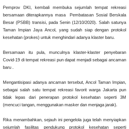
Pemprov DKI, kembali membuka sejumlah tempat rekreasi
bersamaan diterapkannya masa Pembatasan Sosial Berskala
Besar (PSBB) transisi, pada Senin (12/10/2020). Salah satunya
Taman Impian Jaya Ancol, yang sudah siap dengan protokol
kesehatan (prokes) untuk menghindari adanya klaster baru.
Bersamaan itu pula, munculnya klaster-klaster penyebaran
Covid-19 di tempat rekreasi pun dapat menjadi sebagai ancaman
baru .
Mengantisipasi adanya ancaman tersebut, Ancol Taman Impian,
sebagai salah satu tempat rekreasi favorit warga Jakarta pun
tidak lepas dari penerapan protokol kesehatan seperti 3M
(mencuci tangan, menggunakan masker dan menjaga jarak).
Rika menambahkan, sejauh ini pengelola juga telah menyiapkan
sejumlah fasilitas pendukung protokol kesehatan seperti