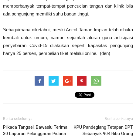
memperbanyak tempat-tempat pencucian tangan dan klinik bila
ada pengunjung memiliki suhu badan tinggi.
Sebagaimana diketahui, meski Ancol Taman Impian telah dibuka
kembali untuk umum, namun sejumlah aturan guna antisipasi
penyebaran Covid-19 dilakukan seperti kapasitas pengunjung
hanya 25 persen, pembelian tiket melalui online. (den)
Berita sebelumya
Berita berikutnya
Pilkada Tangsel, Bawaslu Terima
KPU Pandeglang Tetapan DPT
30 Laporan Pelanggaran Pidana
Sebanyak 904 Ribu Orang