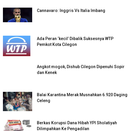
Cannavaro: Inggris Vs Italia Imbang
Ada Peran ‘kecil’ Dibalik Suksesnya WTP
Pemkot Kota Cilegon
Angkot mogok, Dishub Cilegon Dipenuhi Sopir
dan Kenek
Balai Karantina Merak Musnahkan 6.920 Daging
Celeng
Berkas Korupsi Dana Hibah YPI Sholatiyah
Dilimpahkan Ke Pengadilan