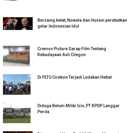
Bersaing ketat, Nowela dan Husein perebutkan
gelar Indonesian Idol
Cremov Picture Garap Film Tentang
Kebudayaan Asli Cilegon
Di PLTU Cirebon Terjadi Ledakan Hebat
Diduga Belum Miliki Izin, PT KPDP Langgar
Perda