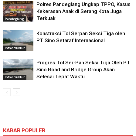
Polres Pandeglang Ungkap TPPO, Kasus
Kekerasan Anak di Serang Kota Juga
Terkuak
Pandeglang
Konstruksi Tol Serpan Seksi Tiga oleh
PT Sino Setaraf Internasional
Infrastruktur
Progres Tol Ser-Pan Seksi Tiga Oleh PT
Sino Road and Bridge Group Akan
Selesai Tepat Waktu
Infrastruktur
KABAR POPULER