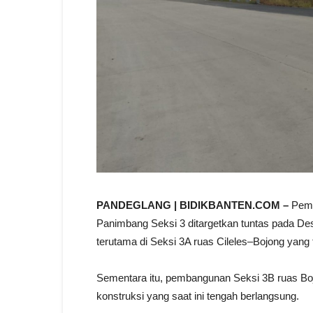
PANDEGLANG | BIDIKBANTEN.COM –
Pemb
Panimbang Seksi 3 ditargetkan tuntas pada Des
terutama di Seksi 3A ruas Cileles–Bojong yang
Sementara itu, pembangunan Seksi 3B ruas Bo
konstruksi yang saat ini tengah berlangsung.