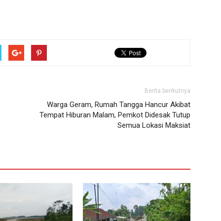
Berita berikutnya
Warga Geram, Rumah Tangga Hancur Akibat
Tempat Hiburan Malam, Pemkot Didesak Tutup
Semua Lokasi Maksiat