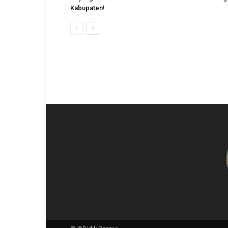
Kabupaten!