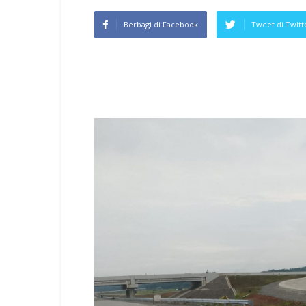
Berbagi di Facebook
Tweet di Twitt