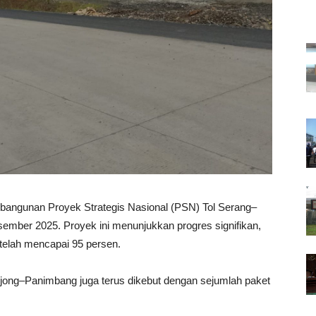
angunan Proyek Strategis Nasional (PSN) Tol Serang–
ember 2025. Proyek ini menunjukkan progres signifikan,
 telah mencapai 95 persen.
jong–Panimbang juga terus dikebut dengan sejumlah paket