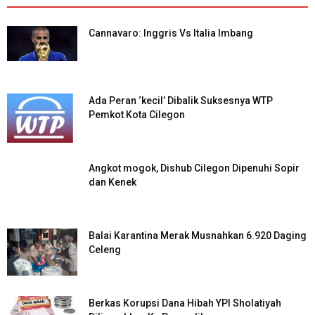
Cannavaro: Inggris Vs Italia Imbang
Ada Peran ‘kecil’ Dibalik Suksesnya WTP
Pemkot Kota Cilegon
Angkot mogok, Dishub Cilegon Dipenuhi Sopir
dan Kenek
Balai Karantina Merak Musnahkan 6.920 Daging
Celeng
Berkas Korupsi Dana Hibah YPI Sholatiyah