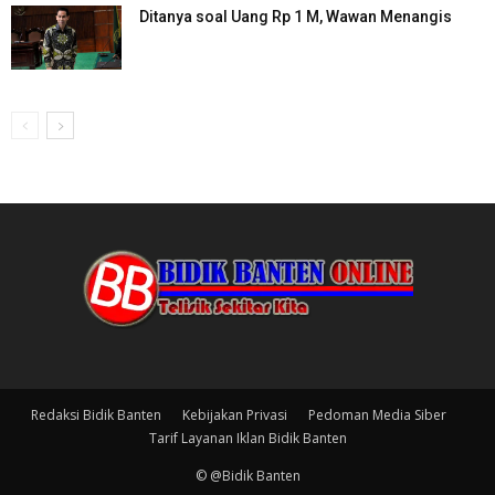
Ditanya soal Uang Rp 1 M, Wawan Menangis
Redaksi Bidik Banten
Kebijakan Privasi
Pedoman Media Siber
Tarif Layanan Iklan Bidik Banten
© @Bidik Banten