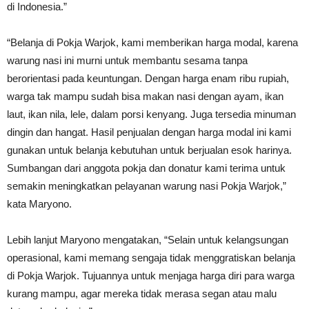
di Indonesia.”
“Belanja di Pokja Warjok, kami memberikan harga modal, karena
warung nasi ini murni untuk membantu sesama tanpa
berorientasi pada keuntungan. Dengan harga enam ribu rupiah,
warga tak mampu sudah bisa makan nasi dengan ayam, ikan
laut, ikan nila, lele, dalam porsi kenyang. Juga tersedia minuman
dingin dan hangat. Hasil penjualan dengan harga modal ini kami
gunakan untuk belanja kebutuhan untuk berjualan esok harinya.
Sumbangan dari anggota pokja dan donatur kami terima untuk
semakin meningkatkan pelayanan warung nasi Pokja Warjok,”
kata Maryono.
Lebih lanjut Maryono mengatakan, “Selain untuk kelangsungan
operasional, kami memang sengaja tidak menggratiskan belanja
di Pokja Warjok. Tujuannya untuk menjaga harga diri para warga
kurang mampu, agar mereka tidak merasa segan atau malu