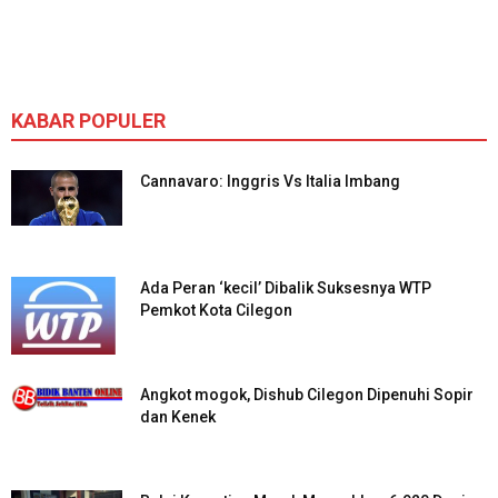
KABAR POPULER
Cannavaro: Inggris Vs Italia Imbang
Ada Peran ‘kecil’ Dibalik Suksesnya WTP
Pemkot Kota Cilegon
Angkot mogok, Dishub Cilegon Dipenuhi Sopir
dan Kenek