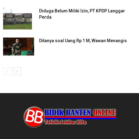
Diduga Belum Miliki Izin, PT KPDP Langgar
Perda
Ditanya soal Uang Rp 1 M, Wawan Menangis