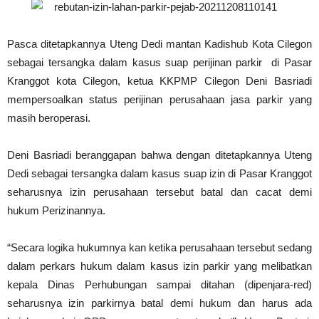
Pasca ditetapkannya Uteng Dedi mantan Kadishub Kota Cilegon
sebagai tersangka dalam kasus suap perijinan parkir di Pasar
Kranggot kota Cilegon, ketua KKPMP Cilegon Deni Basriadi
mempersoalkan status perijinan perusahaan jasa parkir yang
masih beroperasi.
Deni Basriadi beranggapan bahwa dengan ditetapkannya Uteng
Dedi sebagai tersangka dalam kasus suap izin di Pasar Kranggot
seharusnya izin perusahaan tersebut batal dan cacat demi
hukum Perizinannya.
“Secara logika hukumnya kan ketika perusahaan tersebut sedang
dalam perkars hukum dalam kasus izin parkir yang melibatkan
kepala Dinas Perhubungan sampai ditahan (dipenjara-red)
seharusnya izin parkirnya batal demi hukum dan harus ada