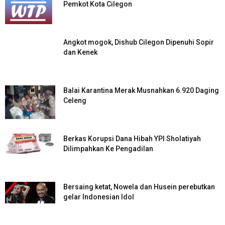
Pemkot Kota Cilegon
Angkot mogok, Dishub Cilegon Dipenuhi Sopir
dan Kenek
Balai Karantina Merak Musnahkan 6.920 Daging
Celeng
Berkas Korupsi Dana Hibah YPI Sholatiyah
Dilimpahkan Ke Pengadilan
Bersaing ketat, Nowela dan Husein perebutkan
gelar Indonesian Idol