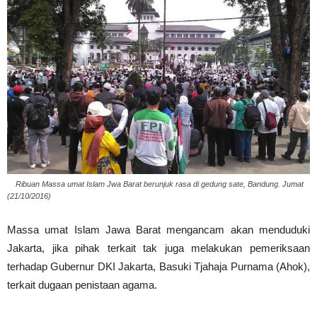
Ribuan Massa umat Islam Jwa Barat berunjuk rasa di gedung sate, Bandung. Jumat
(21/10/2016)
Massa umat Islam Jawa Barat mengancam akan menduduki
Jakarta, jika pihak terkait tak juga melakukan pemeriksaan
terhadap Gubernur DKI Jakarta, Basuki Tjahaja Purnama (Ahok),
terkait dugaan penistaan agama.