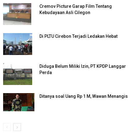
Cremov Picture Garap Film Tentang
Kebudayaan Asli Cilegon
Di PLTU Cirebon Terjadi Ledakan Hebat
Diduga Belum Miliki Izin, PT KPDP Langgar
Perda
Ditanya soal Uang Rp 1 M, Wawan Menangis