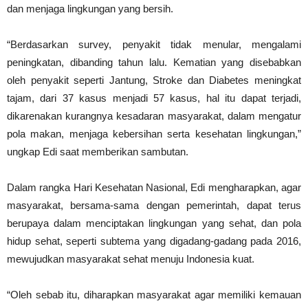
dan menjaga lingkungan yang bersih.
“Berdasarkan survey, penyakit tidak menular, mengalami
peningkatan, dibanding tahun lalu. Kematian yang disebabkan
oleh penyakit seperti Jantung, Stroke dan Diabetes meningkat
tajam, dari 37 kasus menjadi 57 kasus, hal itu dapat terjadi,
dikarenakan kurangnya kesadaran masyarakat, dalam mengatur
pola makan, menjaga kebersihan serta kesehatan lingkungan,”
ungkap Edi saat memberikan sambutan.
Dalam rangka Hari Kesehatan Nasional, Edi mengharapkan, agar
masyarakat, bersama-sama dengan pemerintah, dapat terus
berupaya dalam menciptakan lingkungan yang sehat, dan pola
hidup sehat, seperti subtema yang digadang-gadang pada 2016,
mewujudkan masyarakat sehat menuju Indonesia kuat.
“Oleh sebab itu, diharapkan masyarakat agar memiliki kemauan