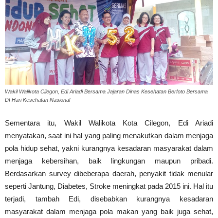
Wakil Walikota Cilegon, Edi Ariadi Bersama Jajaran Dinas Kesehatan Berfoto Bersama
DI Hari Kesehatan Nasional
Sementara itu, Wakil Walikota Kota Cilegon, Edi Ariadi
menyatakan, saat ini hal yang paling menakutkan dalam menjaga
pola hidup sehat, yakni kurangnya kesadaran masyarakat dalam
menjaga kebersihan, baik lingkungan maupun pribadi.
Berdasarkan survey dibeberapa daerah, penyakit tidak menular
seperti Jantung, Diabetes, Stroke meningkat pada 2015 ini. Hal itu
terjadi, tambah Edi, disebabkan kurangnya kesadaran
masyarakat dalam menjaga pola makan yang baik juga sehat,