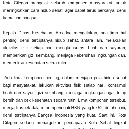
Kota Cilegon mengajak seluruh komponen masyarakat, untuk
meningkatkan cara hidup sehat, agar dapat terus berkarya, demi
kemajuan bangsa.
Kepala Dinas Kesehatan, Arriadna mengatakan, ada lima hal
penting, demi terciptanya hidup sehat, antara lain, melakukan
aktivitas fisik setiap hari, mengkonsumsi buah dan sayuran,
memberikan gizi seimbang, menjaga kebersihan lingkungan dan,
memeriksa kesehatan secra rutin.
“Ada lima komponen penting, dalam menjaga pola hidup sehat
bagi masyatakat, lakukan aktivitas fisik setiap hari, konsumsi
buah dan sayur, gizi seimbang, menjaga lingkungan agar tetap
bersih dan cek kesehatan secara rutin. Lima komponen tersebut,
menjadi aspek dalam memperingati HKN yang ke 52, di tahun ini,
demi terciptanya Bangsa Indonesia yang kuat. Saat ini, Kota
Cilegon sedang menargetkan pencapaian Kota Sehat tingkat