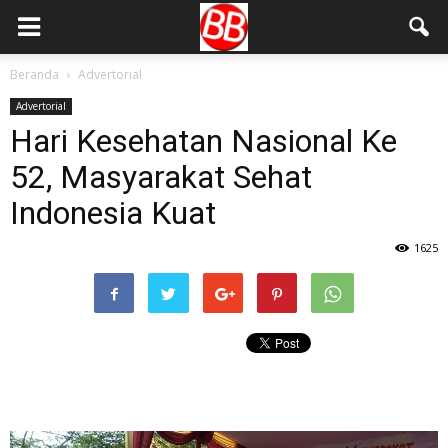
Beranda
Advertorial
Advertorial
Hari Kesehatan Nasional Ke
52, Masyarakat Sehat
Indonesia Kuat
1625