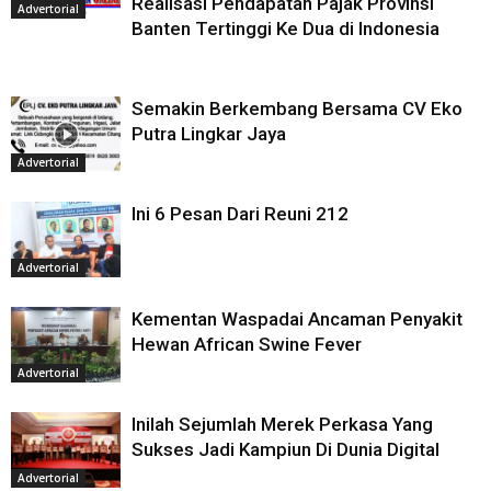
Realisasi Pendapatan Pajak Provinsi
Advertorial
Banten Tertinggi Ke Dua di Indonesia
Semakin Berkembang Bersama CV Eko
Putra Lingkar Jaya
Advertorial
Ini 6 Pesan Dari Reuni 212
Advertorial
Kementan Waspadai Ancaman Penyakit
Hewan African Swine Fever
Advertorial
Inilah Sejumlah Merek Perkasa Yang
Sukses Jadi Kampiun Di Dunia Digital
Advertorial