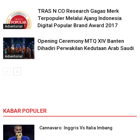
TRAS N CO Research Gagas Merk
Terpopuler Melalui Ajang Indonesia
Digital Popular Brand Award 2017
Advertorial
Opening Ceremony MTQ XIV Banten
Dihadiri Perwakilan Kedutaan Arab Saudi
Advertorial
KABAR POPULER
Cannavaro: Inggris Vs Italia Imbang