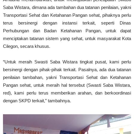
Saba Wistara, dimana ada tambahan dua tatanan penilaian, yakni
Transportasi Sehat dan Ketahanan Pangan sehat, pihaknya perlu
terus bersinergi dengan instansi terkait, seperti Dinas
Perhubungan dan Badan Ketahanan Pangan, untuk dapat
menciptakan tatanan sistem yang sehat, untuk masyarakat Kota
Cilegon, secara khusus.
“Untuk meraih Swasti Saba Wistara tingkat pusat, kami perlu
bersinergi dengan pihak-pihak terkait. Pasalnya, ada dua tatanan
penilaian tambahan, yakni Transportasi Sehat dan Ketahanan
Pangan sehat, untuk meraih hal tersebut (Swasti Saba Wistara,
red), kami perlu terus memberikan arahan, dan berkoordinasi
dengan SKPD terkait,” tambahnya.