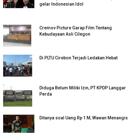
gelar Indonesian Idol
Cremov Picture Garap Film Tentang
Kebudayaan Asli Cilegon
Di PLTU Cirebon Terjadi Ledakan Hebat
Diduga Belum Miliki Izin, PT KPDP Langgar
Perda
Ditanya soal Uang Rp 1 M, Wawan Menangis