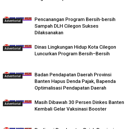
Pencanangan Program Bersih-bersih
Advertorial
Sampah DLH Cilegon Sukses
Dilaksanakan
Dinas Lingkungan Hidup Kota Cilegon
Advertorial
Luncurkan Program Bersih–Bersih
Badan Pendapatan Daerah Provinsi
Advertorial
Banten Hapus Denda Pajak, Bapenda
Optimalisasi Pendapatan Daerah
Masih Dibawah 30 Persen Dinkes Banten
Advertorial
Kembali Gelar Vaksinasi Booster