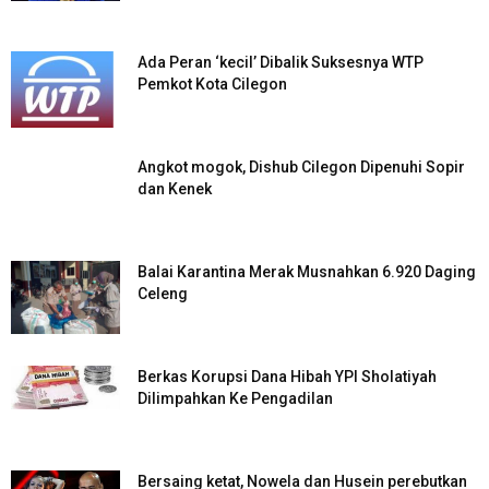
Ada Peran ‘kecil’ Dibalik Suksesnya WTP
Pemkot Kota Cilegon
Angkot mogok, Dishub Cilegon Dipenuhi Sopir
dan Kenek
Balai Karantina Merak Musnahkan 6.920 Daging
Celeng
Berkas Korupsi Dana Hibah YPI Sholatiyah
Dilimpahkan Ke Pengadilan
Bersaing ketat, Nowela dan Husein perebutkan