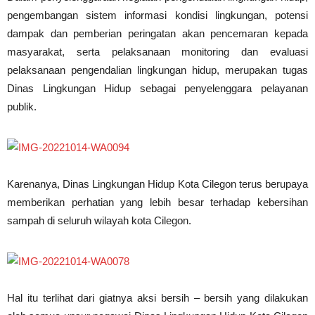
pengembangan sistem informasi kondisi lingkungan, potensi
dampak dan pemberian peringatan akan pencemaran kepada
masyarakat, serta pelaksanaan monitoring dan evaluasi
pelaksanaan pengendalian lingkungan hidup, merupakan tugas
Dinas Lingkungan Hidup sebagai penyelenggara pelayanan
publik.
Karenanya, Dinas Lingkungan Hidup Kota Cilegon terus berupaya
memberikan perhatian yang lebih besar terhadap kebersihan
sampah di seluruh wilayah kota Cilegon.
Hal itu terlihat dari giatnya aksi bersih – bersih yang dilakukan