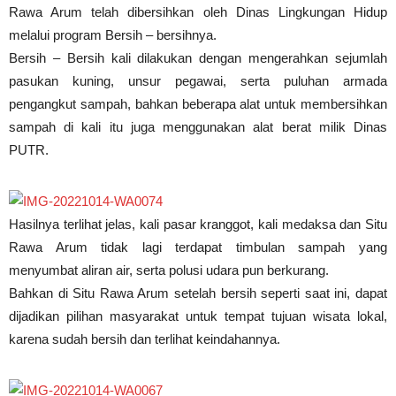
Rawa Arum telah dibersihkan oleh Dinas Lingkungan Hidup
melalui program Bersih – bersihnya.
Bersih – Bersih kali dilakukan dengan mengerahkan sejumlah
pasukan kuning, unsur pegawai, serta puluhan armada
pengangkut sampah, bahkan beberapa alat untuk membersihkan
sampah di kali itu juga menggunakan alat berat milik Dinas
PUTR.
Hasilnya terlihat jelas, kali pasar kranggot, kali medaksa dan Situ
Rawa Arum tidak lagi terdapat timbulan sampah yang
menyumbat aliran air, serta polusi udara pun berkurang.
Bahkan di Situ Rawa Arum setelah bersih seperti saat ini, dapat
dijadikan pilihan masyarakat untuk tempat tujuan wisata lokal,
karena sudah bersih dan terlihat keindahannya.