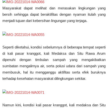
Masyarakat dapat melihat dan merasakan lingkungan yang
bersih sehingga dapat beraktifitas dengan nyaman itulah yang
menjadi tujuan dari kebersihan lingungan yang terjaga.
Seperti diketahui, kondisi sebelumnya di beberapa tempat seperti
di kali pasar kranggot, kali Medaksa dan Situ Rawa Arum
dipenuhi dengan timbulan sampah yang mengakibatkan
sumbatan mengalirnya air, serta polusi udara dari sampah yang
membusuk, hal itu mengganggu aktifitas serta efek buruknya
terhadap kesehatan masyarakat dilingkungan sekitar.
Namun kini, kondisi kali pasar kranggot, kali medaksa dan Situ