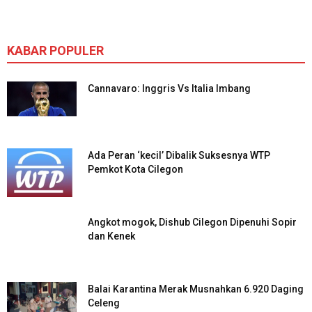
KABAR POPULER
Cannavaro: Inggris Vs Italia Imbang
Ada Peran ‘kecil’ Dibalik Suksesnya WTP
Pemkot Kota Cilegon
Angkot mogok, Dishub Cilegon Dipenuhi Sopir
dan Kenek
Balai Karantina Merak Musnahkan 6.920 Daging
Celeng