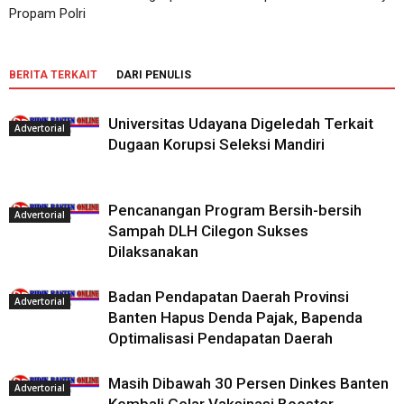
Propam Polri
BERITA TERKAIT
DARI PENULIS
Universitas Udayana Digeledah Terkait
Advertorial
Dugaan Korupsi Seleksi Mandiri
Pencanangan Program Bersih-bersih
Advertorial
Sampah DLH Cilegon Sukses
Dilaksanakan
Badan Pendapatan Daerah Provinsi
Advertorial
Banten Hapus Denda Pajak, Bapenda
Optimalisasi Pendapatan Daerah
Masih Dibawah 30 Persen Dinkes Banten
Advertorial