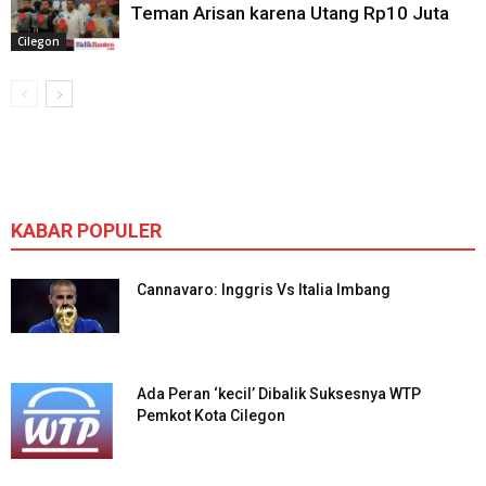
Teman Arisan karena Utang Rp10 Juta
Cilegon
KABAR POPULER
Cannavaro: Inggris Vs Italia Imbang
Ada Peran ‘kecil’ Dibalik Suksesnya WTP
Pemkot Kota Cilegon