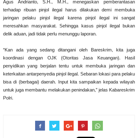
Agus Andrianto, S.H., M.H., menegaskan pemberantasan
terhadap ribuan pinjol ilegal harus dilakukan demi membuka
jaringan pelaku pinjol ilegal karena pinjol ilegal ini sangat
meresahkan masyarakat. Sehingga kasus pinjol ilegal bukan
delik aduan, jadi tidak perlu menunggu laporan.
“Kan ada yang sedang ditangani oleh Bareskrim, kita juga
koordinasi dengan OJK (Otoritas Jasa Keuangan). Hasil
penyidikan yang berjalan tentu untuk membuka jaringan dan
keterkaitan antarpenyedia pinjol ilegal. Sebaran lokasi para pelaku
bisa di (berbagai) daerah. Input kita sampaikan kepada wilayah
untuk juga membantu melakukan penindakan,” jelas Kabareskrim
Polri.