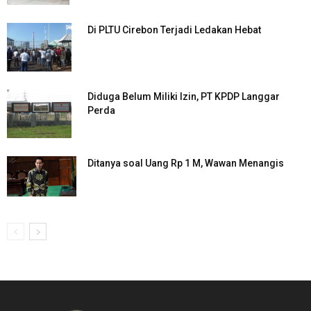
Di PLTU Cirebon Terjadi Ledakan Hebat
Diduga Belum Miliki Izin, PT KPDP Langgar
Perda
Ditanya soal Uang Rp 1 M, Wawan Menangis