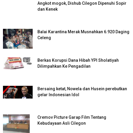
Angkot mogok, Dishub Cilegon Dipenuhi Sopir
dan Kenek
Balai Karantina Merak Musnahkan 6.920 Daging
Celeng
Berkas Korupsi Dana Hibah YPI Sholatiyah
Dilimpahkan Ke Pengadilan
Bersaing ketat, Nowela dan Husein perebutkan
gelar Indonesian Idol
Cremov Picture Garap Film Tentang
Kebudayaan Asli Cilegon