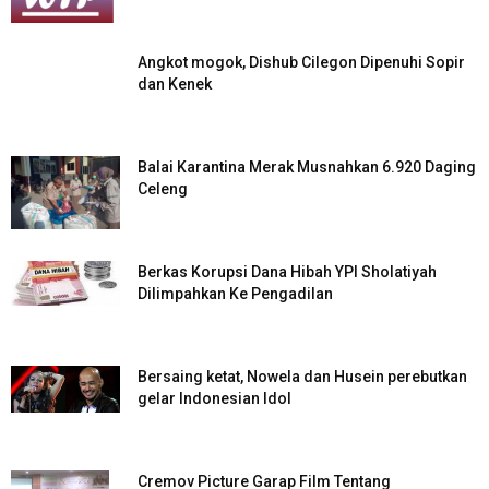
Angkot mogok, Dishub Cilegon Dipenuhi Sopir
dan Kenek
Balai Karantina Merak Musnahkan 6.920 Daging
Celeng
Berkas Korupsi Dana Hibah YPI Sholatiyah
Dilimpahkan Ke Pengadilan
Bersaing ketat, Nowela dan Husein perebutkan
gelar Indonesian Idol
Cremov Picture Garap Film Tentang