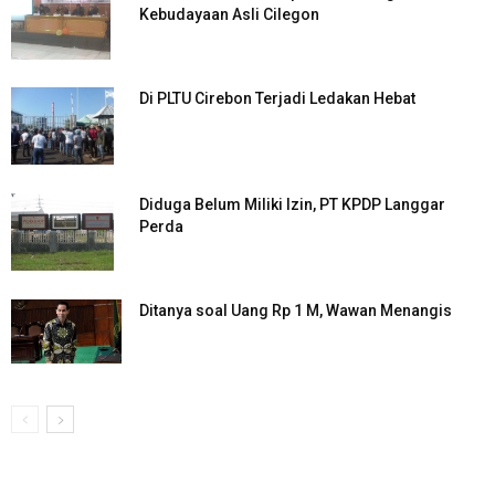
Kebudayaan Asli Cilegon
Di PLTU Cirebon Terjadi Ledakan Hebat
Diduga Belum Miliki Izin, PT KPDP Langgar
Perda
Ditanya soal Uang Rp 1 M, Wawan Menangis