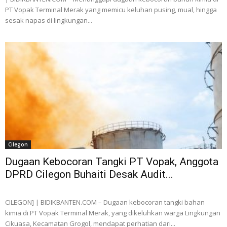
PT Vopak Terminal Merak yang memicu keluhan pusing, mual, hingga
sesak napas di lingkungan...
Cilegon
Dugaan Kebocoran Tangki PT Vopak, Anggota
DPRD Cilegon Buhaiti Desak Audit...
CILEGON] | BIDIKBANTEN.COM – Dugaan kebocoran tangki bahan
kimia di PT Vopak Terminal Merak, yang dikeluhkan warga Lingkungan
Cikuasa, Kecamatan Grogol, mendapat perhatian dari...