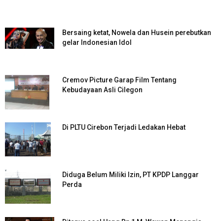
Bersaing ketat, Nowela dan Husein perebutkan
gelar Indonesian Idol
Cremov Picture Garap Film Tentang
Kebudayaan Asli Cilegon
Di PLTU Cirebon Terjadi Ledakan Hebat
Diduga Belum Miliki Izin, PT KPDP Langgar
Perda