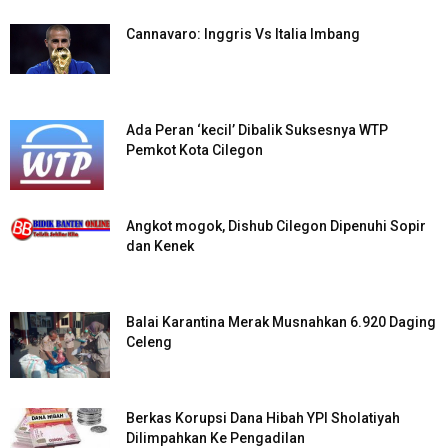
Cannavaro: Inggris Vs Italia Imbang
Ada Peran ‘kecil’ Dibalik Suksesnya WTP
Pemkot Kota Cilegon
Angkot mogok, Dishub Cilegon Dipenuhi Sopir
dan Kenek
Balai Karantina Merak Musnahkan 6.920 Daging
Celeng
Berkas Korupsi Dana Hibah YPI Sholatiyah
Dilimpahkan Ke Pengadilan