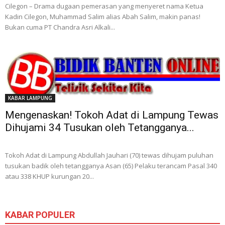
Cilegon – Drama dugaan pemerasan yang menyeret nama Ketua
Kadin Cilegon, Muhammad Salim alias Abah Salim, makin panas!
Bukan cuma PT Chandra Asri Alkali...
KABAR LAMPUNG
Mengenaskan! Tokoh Adat di Lampung Tewas
Dihujami 34 Tusukan oleh Tetangganya...
Tokoh Adat di Lampung Abdullah Jauhari (70) tewas dihujam puluhan
tusukan badik oleh tetangganya Asan (65) Pelaku terancam Pasal 340
atau 338 KHUP kurungan 20...
KABAR POPULER