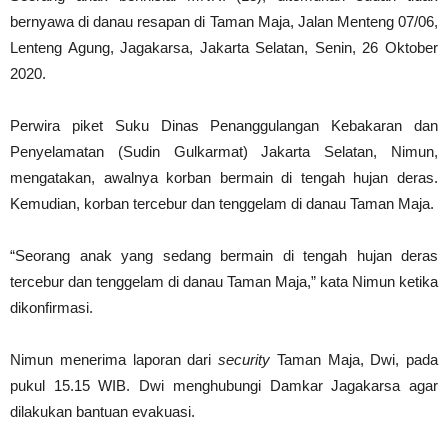
bernyawa di danau resapan di Taman Maja, Jalan Menteng 07/06,
Lenteng Agung, Jagakarsa, Jakarta Selatan, Senin, 26 Oktober
2020.
Perwira piket Suku Dinas Penanggulangan Kebakaran dan
Penyelamatan (Sudin Gulkarmat) Jakarta Selatan, Nimun,
mengatakan, awalnya korban bermain di tengah hujan deras.
Kemudian, korban tercebur dan tenggelam di danau Taman Maja.
“Seorang anak yang sedang bermain di tengah hujan deras
tercebur dan tenggelam di danau Taman Maja,” kata Nimun ketika
dikonfirmasi.
Nimun menerima laporan dari
security
Taman Maja, Dwi, pada
pukul 15.15 WIB. Dwi menghubungi Damkar Jagakarsa agar
dilakukan bantuan evakuasi.