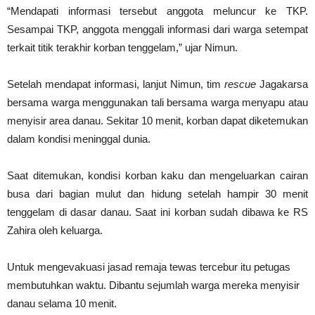
“Mendapati informasi tersebut anggota meluncur ke TKP.
Sesampai TKP, anggota menggali informasi dari warga setempat
terkait titik terakhir korban tenggelam,” ujar Nimun.
Setelah mendapat informasi, lanjut Nimun, tim
rescue
Jagakarsa
bersama warga menggunakan tali bersama warga menyapu atau
menyisir area danau. Sekitar 10 menit, korban dapat diketemukan
dalam kondisi meninggal dunia.
Saat ditemukan, kondisi korban kaku dan mengeluarkan cairan
busa dari bagian mulut dan hidung setelah hampir 30 menit
tenggelam di dasar danau. Saat ini korban sudah dibawa ke RS
Zahira oleh keluarga.
Untuk mengevakuasi jasad remaja tewas tercebur itu petugas
membutuhkan waktu. Dibantu sejumlah warga mereka menyisir
danau selama 10 menit.