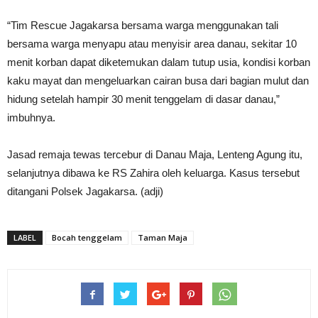
“Tim Rescue Jagakarsa bersama warga menggunakan tali
bersama warga menyapu atau menyisir area danau, sekitar 10
menit korban dapat diketemukan dalam tutup usia, kondisi korban
kaku mayat dan mengeluarkan cairan busa dari bagian mulut dan
hidung setelah hampir 30 menit tenggelam di dasar danau,”
imbuhnya.
Jasad remaja tewas tercebur di Danau Maja, Lenteng Agung itu,
selanjutnya dibawa ke RS Zahira oleh keluarga. Kasus tersebut
ditangani Polsek Jagakarsa. (adji)
LABEL
Bocah tenggelam
Taman Maja