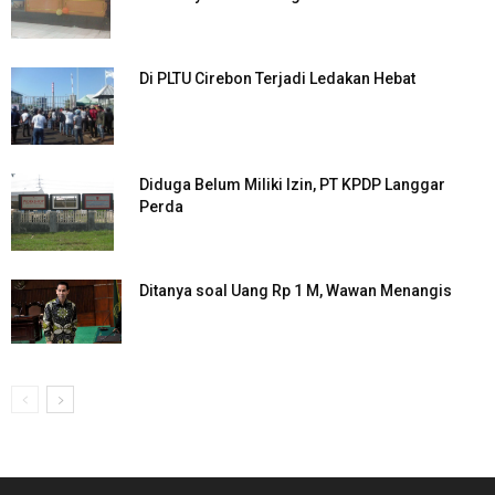
Di PLTU Cirebon Terjadi Ledakan Hebat
Diduga Belum Miliki Izin, PT KPDP Langgar
Perda
Ditanya soal Uang Rp 1 M, Wawan Menangis