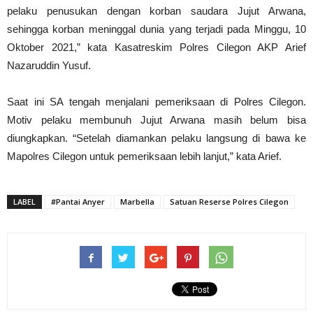
pelaku penusukan dengan korban saudara Jujut Arwana,
sehingga korban meninggal dunia yang terjadi pada Minggu, 10
Oktober 2021,” kata Kasatreskim Polres Cilegon AKP Arief
Nazaruddin Yusuf.
Saat ini SA tengah menjalani pemeriksaan di Polres Cilegon.
Motiv pelaku membunuh Jujut Arwana masih belum bisa
diungkapkan. “Setelah diamankan pelaku langsung di bawa ke
Mapolres Cilegon untuk pemeriksaan lebih lanjut,” kata Arief.
LABEL
#Pantai Anyer
Marbella
Satuan Reserse Polres Cilegon