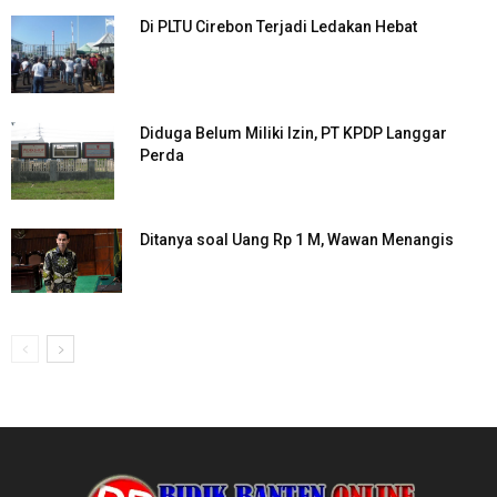
Di PLTU Cirebon Terjadi Ledakan Hebat
Diduga Belum Miliki Izin, PT KPDP Langgar
Perda
Ditanya soal Uang Rp 1 M, Wawan Menangis