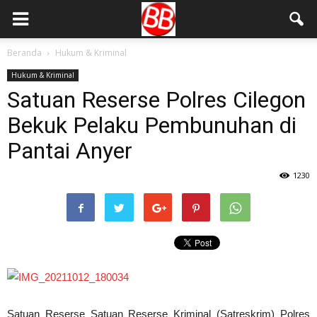
Beranda
Hukum & Kriminal
Hukum & Kriminal
Satuan Reserse Polres Cilegon
Bekuk Pelaku Pembunuhan di
Pantai Anyer
1230
Satuan Reserse Satuan Reserse Kriminal (Satreskrim) Polres