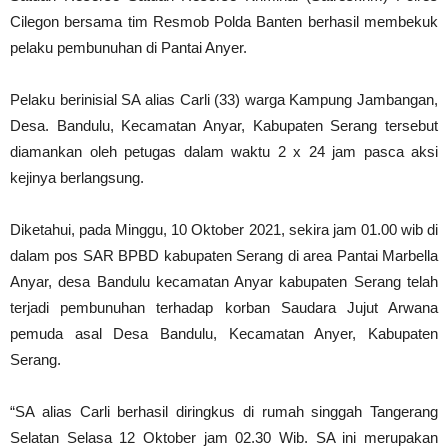
Cilegon bersama tim Resmob Polda Banten berhasil membekuk
pelaku pembunuhan di Pantai Anyer.
Pelaku berinisial SA alias Carli (33) warga Kampung Jambangan,
Desa. Bandulu, Kecamatan Anyar, Kabupaten Serang tersebut
diamankan oleh petugas dalam waktu 2 x 24 jam pasca aksi
kejinya berlangsung.
Diketahui, pada Minggu, 10 Oktober 2021, sekira jam 01.00 wib di
dalam pos SAR BPBD kabupaten Serang di area Pantai Marbella
Anyar, desa Bandulu kecamatan Anyar kabupaten Serang telah
terjadi pembunuhan terhadap korban Saudara Jujut Arwana
pemuda asal Desa Bandulu, Kecamatan Anyer, Kabupaten
Serang.
“SA alias Carli berhasil diringkus di rumah singgah Tangerang
Selatan Selasa 12 Oktober jam 02.30 Wib. SA ini merupakan