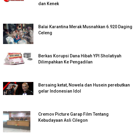
dan Kenek
Balai Karantina Merak Musnahkan 6.920 Daging
Celeng
Berkas Korupsi Dana Hibah YPI Sholatiyah
Dilimpahkan Ke Pengadilan
Bersaing ketat, Nowela dan Husein perebutkan
gelar Indonesian Idol
Cremov Picture Garap Film Tentang
Kebudayaan Asli Cilegon