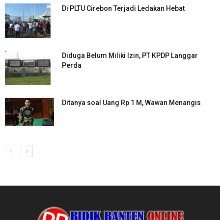
Di PLTU Cirebon Terjadi Ledakan Hebat
Diduga Belum Miliki Izin, PT KPDP Langgar
Perda
Ditanya soal Uang Rp 1 M, Wawan Menangis