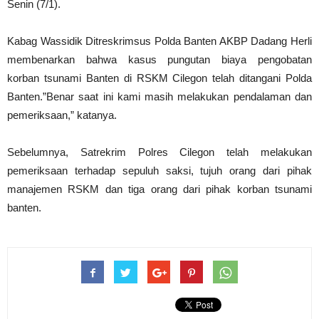
Senin (7/1).
Kabag Wassidik Ditreskrimsus Polda Banten AKBP Dadang Herli
membenarkan bahwa kasus pungutan biaya pengobatan
korban tsunami Banten di RSKM Cilegon telah ditangani Polda
Banten.”Benar saat ini kami masih melakukan pendalaman dan
pemeriksaan,” katanya.
Sebelumnya, Satrekrim Polres Cilegon telah melakukan
pemeriksaan terhadap sepuluh saksi, tujuh orang dari pihak
manajemen RSKM dan tiga orang dari pihak korban tsunami
banten.