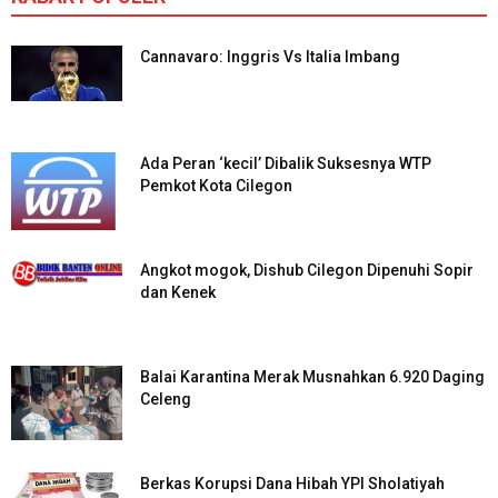
Cannavaro: Inggris Vs Italia Imbang
Ada Peran ‘kecil’ Dibalik Suksesnya WTP
Pemkot Kota Cilegon
Angkot mogok, Dishub Cilegon Dipenuhi Sopir
dan Kenek
Balai Karantina Merak Musnahkan 6.920 Daging
Celeng
Berkas Korupsi Dana Hibah YPI Sholatiyah