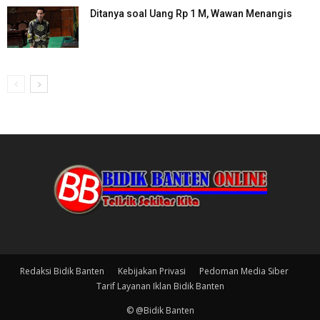
Ditanya soal Uang Rp 1 M, Wawan Menangis
Redaksi Bidik Banten
Kebijakan Privasi
Pedoman Media Siber
Tarif Layanan Iklan Bidik Banten
© @Bidik Banten