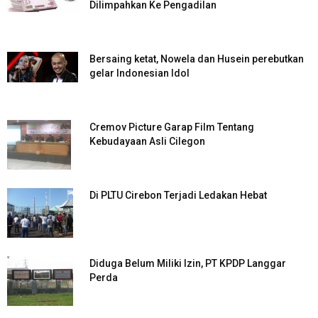
Dilimpahkan Ke Pengadilan
Bersaing ketat, Nowela dan Husein perebutkan
gelar Indonesian Idol
Cremov Picture Garap Film Tentang
Kebudayaan Asli Cilegon
Di PLTU Cirebon Terjadi Ledakan Hebat
Diduga Belum Miliki Izin, PT KPDP Langgar
Perda