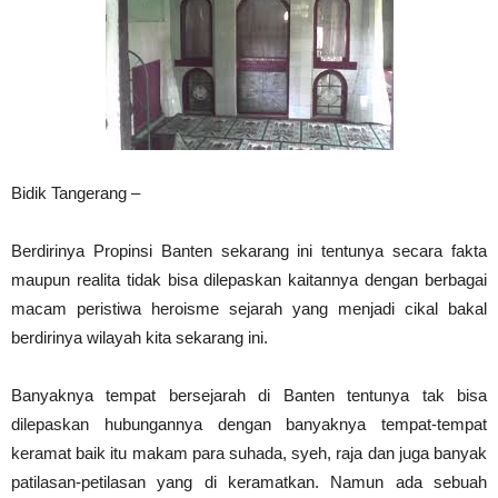
Bidik Tangerang –
Berdirinya Propinsi Banten sekarang ini tentunya secara fakta
maupun realita tidak bisa dilepaskan kaitannya dengan berbagai
macam peristiwa heroisme sejarah yang menjadi cikal bakal
berdirinya wilayah kita sekarang ini.
Banyaknya tempat bersejarah di Banten tentunya tak bisa
dilepaskan hubungannya dengan banyaknya tempat-tempat
keramat baik itu makam para suhada, syeh, raja dan juga banyak
patilasan-petilasan yang di keramatkan. Namun ada sebuah