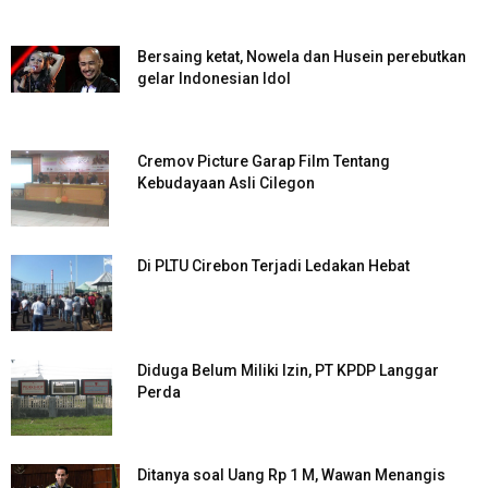
Bersaing ketat, Nowela dan Husein perebutkan
gelar Indonesian Idol
Cremov Picture Garap Film Tentang
Kebudayaan Asli Cilegon
Di PLTU Cirebon Terjadi Ledakan Hebat
Diduga Belum Miliki Izin, PT KPDP Langgar
Perda
Ditanya soal Uang Rp 1 M, Wawan Menangis