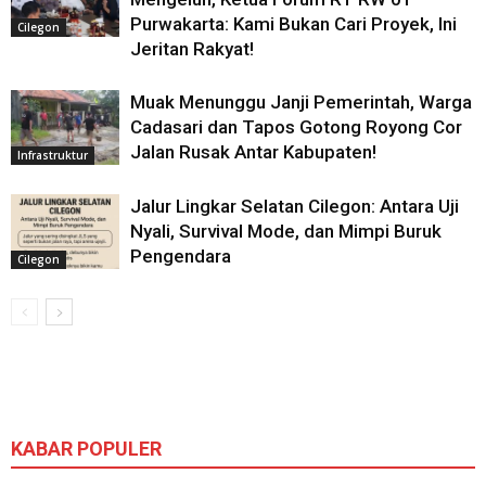
Purwakarta: Kami Bukan Cari Proyek, Ini
Cilegon
Jeritan Rakyat!
Muak Menunggu Janji Pemerintah, Warga
Cadasari dan Tapos Gotong Royong Cor
Jalan Rusak Antar Kabupaten!
Infrastruktur
Jalur Lingkar Selatan Cilegon: Antara Uji
Nyali, Survival Mode, dan Mimpi Buruk
Pengendara
Cilegon
KABAR POPULER