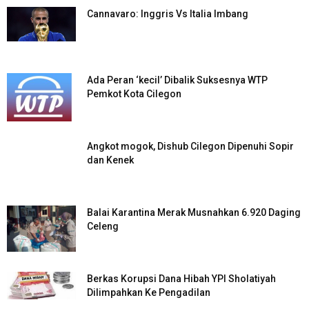
Cannavaro: Inggris Vs Italia Imbang
Ada Peran ‘kecil’ Dibalik Suksesnya WTP
Pemkot Kota Cilegon
Angkot mogok, Dishub Cilegon Dipenuhi Sopir
dan Kenek
Balai Karantina Merak Musnahkan 6.920 Daging
Celeng
Berkas Korupsi Dana Hibah YPI Sholatiyah
Dilimpahkan Ke Pengadilan