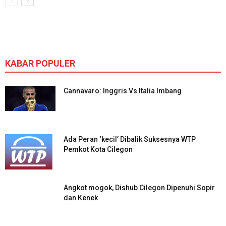
KABAR POPULER
Cannavaro: Inggris Vs Italia Imbang
Ada Peran ‘kecil’ Dibalik Suksesnya WTP
Pemkot Kota Cilegon
Angkot mogok, Dishub Cilegon Dipenuhi Sopir
dan Kenek