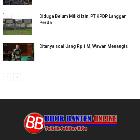
Diduga Belum Miliki Izin, PT KPDP Langgar
Perda
Ditanya soal Uang Rp 1 M, Wawan Menangis