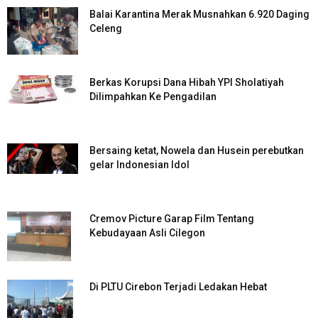
Balai Karantina Merak Musnahkan 6.920 Daging
Celeng
Berkas Korupsi Dana Hibah YPI Sholatiyah
Dilimpahkan Ke Pengadilan
Bersaing ketat, Nowela dan Husein perebutkan
gelar Indonesian Idol
Cremov Picture Garap Film Tentang
Kebudayaan Asli Cilegon
Di PLTU Cirebon Terjadi Ledakan Hebat