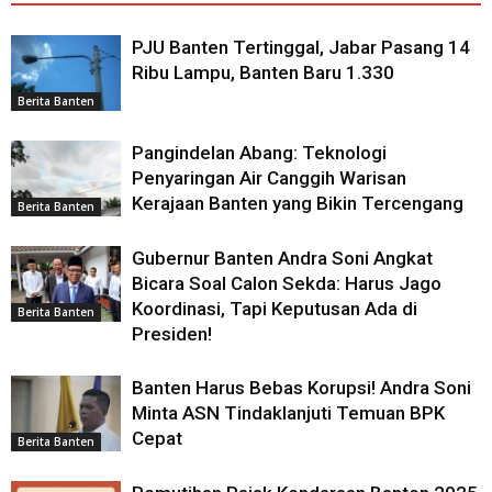
PJU Banten Tertinggal, Jabar Pasang 14
Ribu Lampu, Banten Baru 1.330
Berita Banten
Pangindelan Abang: Teknologi
Penyaringan Air Canggih Warisan
Kerajaan Banten yang Bikin Tercengang
Berita Banten
Gubernur Banten Andra Soni Angkat
Bicara Soal Calon Sekda: Harus Jago
Koordinasi, Tapi Keputusan Ada di
Berita Banten
Presiden!
Banten Harus Bebas Korupsi! Andra Soni
Minta ASN Tindaklanjuti Temuan BPK
Cepat
Berita Banten