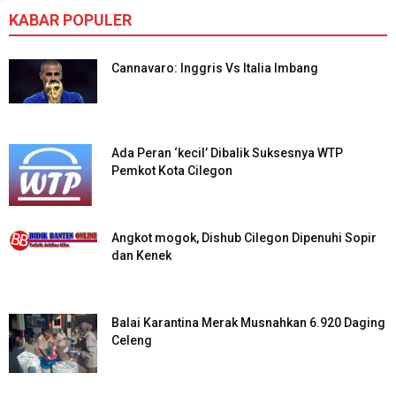
KABAR POPULER
Cannavaro: Inggris Vs Italia Imbang
Ada Peran ‘kecil’ Dibalik Suksesnya WTP
Pemkot Kota Cilegon
Angkot mogok, Dishub Cilegon Dipenuhi Sopir
dan Kenek
Balai Karantina Merak Musnahkan 6.920 Daging
Celeng