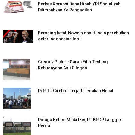
Berkas Korupsi Dana Hibah YPI Sholatiyah
Dilimpahkan Ke Pengadilan
Bersaing ketat, Nowela dan Husein perebutkan
gelar Indonesian Idol
Cremov Picture Garap Film Tentang
Kebudayaan Asli Cilegon
Di PLTU Cirebon Terjadi Ledakan Hebat
Diduga Belum Miliki Izin, PT KPDP Langgar
Perda