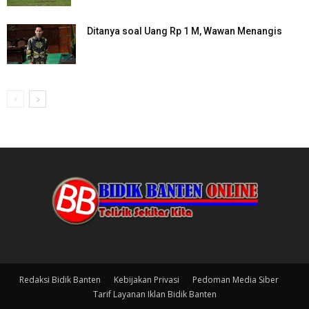
Ditanya soal Uang Rp 1 M, Wawan Menangis
Redaksi Bidik Banten
Kebijakan Privasi
Pedoman Media Siber
Tarif Layanan Iklan Bidik Banten