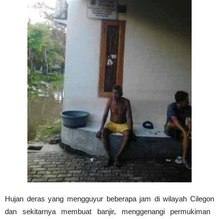
Hujan deras
yang mengguyur beberapa
jam
di wilayah Cilegon
dan sekitarnya membuat banjir, menggenangi permukiman