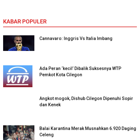
KABAR POPULER
Cannavaro: Inggris Vs Italia Imbang
Ada Peran ‘kecil’ Dibalik Suksesnya WTP
Pemkot Kota Cilegon
Angkot mogok, Dishub Cilegon Dipenuhi Sopir
dan Kenek
Balai Karantina Merak Musnahkan 6.920 Daging
Celeng