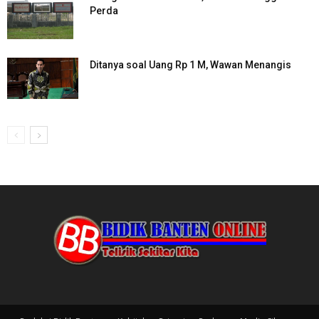
Perda
Ditanya soal Uang Rp 1 M, Wawan Menangis