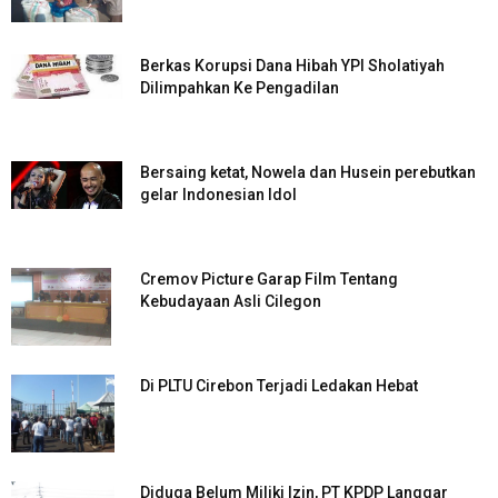
Berkas Korupsi Dana Hibah YPI Sholatiyah
Dilimpahkan Ke Pengadilan
Bersaing ketat, Nowela dan Husein perebutkan
gelar Indonesian Idol
Cremov Picture Garap Film Tentang
Kebudayaan Asli Cilegon
Di PLTU Cirebon Terjadi Ledakan Hebat
Diduga Belum Miliki Izin, PT KPDP Langgar