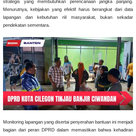
strategis yang membutuhkan perencanaan jangka panjang.
Menurutnya, kebijakan yang efektif harus berangkat dari data
lapangan dan kebutuhan riil masyarakat, bukan sekadar
pendekatan sementara.
Monitoring lapangan yang disertai penyerahan bantuan ini menjadi
bagian dari peran DPRD dalam memastikan bahwa kehadiran