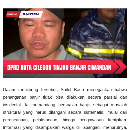
Dalam monitoring tersebut, Saiful Basri menegaskan bahwa
penanganan banjir tidak bisa dilakukan secara parsial dan
insidental. Ia memandang persoalan banjir sebagai masalah
struktural yang harus ditangani secara sistematis, mulai dari
perencanaan, pelaksanaan, hingga pengawasan kebijakan.
Informasi yang disampaikan warga di lapangan, menurutnya,