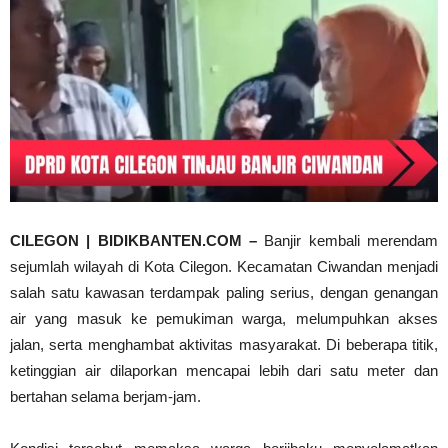
CILEGON | BIDIKBANTEN.COM –
Banjir kembali merendam
sejumlah wilayah di Kota Cilegon. Kecamatan Ciwandan menjadi
salah satu kawasan terdampak paling serius, dengan genangan
air yang masuk ke pemukiman warga, melumpuhkan akses
jalan, serta menghambat aktivitas masyarakat. Di beberapa titik,
ketinggian air dilaporkan mencapai lebih dari satu meter dan
bertahan selama berjam-jam.