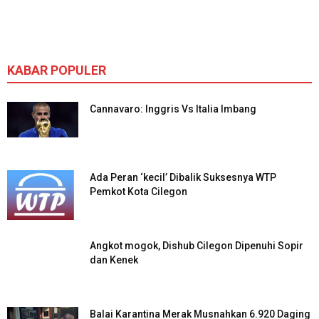
KABAR POPULER
Cannavaro: Inggris Vs Italia Imbang
Ada Peran ‘kecil’ Dibalik Suksesnya WTP
Pemkot Kota Cilegon
Angkot mogok, Dishub Cilegon Dipenuhi Sopir
dan Kenek
Balai Karantina Merak Musnahkan 6.920 Daging