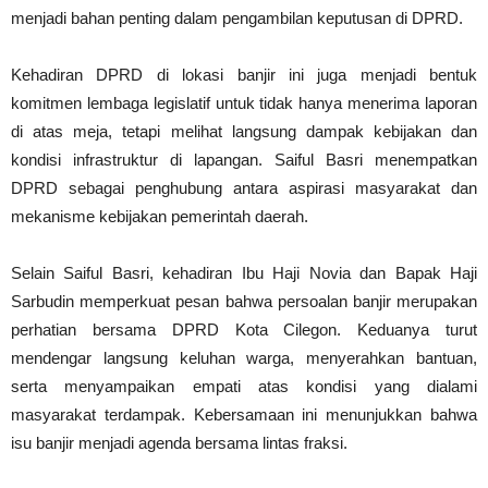
menjadi bahan penting dalam pengambilan keputusan di DPRD.
Kehadiran DPRD di lokasi banjir ini juga menjadi bentuk
komitmen lembaga legislatif untuk tidak hanya menerima laporan
di atas meja, tetapi melihat langsung dampak kebijakan dan
kondisi infrastruktur di lapangan. Saiful Basri menempatkan
DPRD sebagai penghubung antara aspirasi masyarakat dan
mekanisme kebijakan pemerintah daerah.
Selain Saiful Basri, kehadiran Ibu Haji Novia dan Bapak Haji
Sarbudin memperkuat pesan bahwa persoalan banjir merupakan
perhatian bersama DPRD Kota Cilegon. Keduanya turut
mendengar langsung keluhan warga, menyerahkan bantuan,
serta menyampaikan empati atas kondisi yang dialami
masyarakat terdampak. Kebersamaan ini menunjukkan bahwa
isu banjir menjadi agenda bersama lintas fraksi.