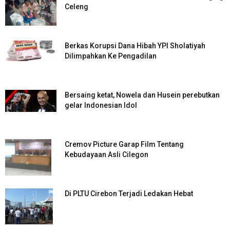
Celeng
Berkas Korupsi Dana Hibah YPI Sholatiyah
Dilimpahkan Ke Pengadilan
Bersaing ketat, Nowela dan Husein perebutkan
gelar Indonesian Idol
Cremov Picture Garap Film Tentang
Kebudayaan Asli Cilegon
Di PLTU Cirebon Terjadi Ledakan Hebat