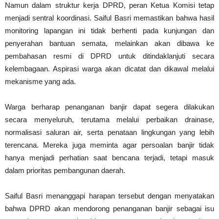
Namun dalam struktur kerja DPRD, peran Ketua Komisi tetap
menjadi sentral koordinasi. Saiful Basri memastikan bahwa hasil
monitoring lapangan ini tidak berhenti pada kunjungan dan
penyerahan bantuan semata, melainkan akan dibawa ke
pembahasan resmi di DPRD untuk ditindaklanjuti secara
kelembagaan. Aspirasi warga akan dicatat dan dikawal melalui
mekanisme yang ada.
Warga berharap penanganan banjir dapat segera dilakukan
secara menyeluruh, terutama melalui perbaikan drainase,
normalisasi saluran air, serta penataan lingkungan yang lebih
terencana. Mereka juga meminta agar persoalan banjir tidak
hanya menjadi perhatian saat bencana terjadi, tetapi masuk
dalam prioritas pembangunan daerah.
Saiful Basri menanggapi harapan tersebut dengan menyatakan
bahwa DPRD akan mendorong penanganan banjir sebagai isu