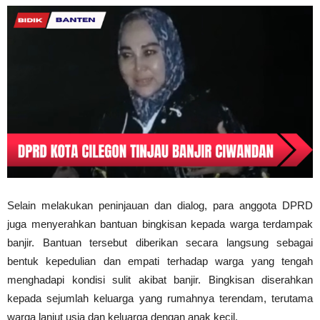
Selain melakukan peninjauan dan dialog, para anggota DPRD
juga menyerahkan bantuan bingkisan kepada warga terdampak
banjir. Bantuan tersebut diberikan secara langsung sebagai
bentuk kepedulian dan empati terhadap warga yang tengah
menghadapi kondisi sulit akibat banjir. Bingkisan diserahkan
kepada sejumlah keluarga yang rumahnya terendam, terutama
warga lanjut usia dan keluarga dengan anak kecil.