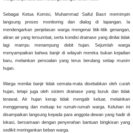
Sebagai Ketua Komisi, Muhammad Saiful Basri memimpin
langsung proses monitoring dan dialog di lapangan. Ia
mendengarkan penjelasan warga mengenai titik-titik genangan,
aliran air yang tersumbat, serta kondisi drainase yang dinilai tidak
lagi mampu menampung debit hujan. Sejumlah warga
menyampaikan bahwa banjir di wilayah mereka bukan kejadian
baru, melainkan persoalan yang terus berulang setiap musim
hujan.
Warga menilai banjir tidak semata-mata disebabkan oleh curah
hujan, tetapi juga oleh sistem drainase yang buruk dan tidak
terawat. Air hujan kerap tidak mengalir keluar, melainkan
menggenang dan meluap ke rumah-rumah warga. Keluhan ini
disampaikan langsung kepada para anggota dewan yang hadir di
lokasi, bersamaan dengan penyerahan bantuan bingkisan yang
sedikit meringankan beban warga.