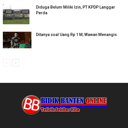
Diduga Belum Miliki Izin, PT KPDP Langgar
Perda
Ditanya soal Uang Rp 1 M, Wawan Menangis