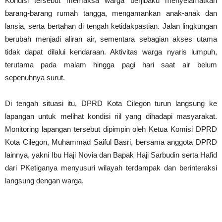
Kondisi tersebut memaksa warga berjibaku menyelamatkan
barang-barang rumah tangga, mengamankan anak-anak dan
lansia, serta bertahan di tengah ketidakpastian. Jalan lingkungan
berubah menjadi aliran air, sementara sebagian akses utama
tidak dapat dilalui kendaraan. Aktivitas warga nyaris lumpuh,
terutama pada malam hingga pagi hari saat air belum
sepenuhnya surut.
Di tengah situasi itu, DPRD Kota Cilegon turun langsung ke
lapangan untuk melihat kondisi riil yang dihadapi masyarakat.
Monitoring lapangan tersebut dipimpin oleh Ketua Komisi DPRD
Kota Cilegon, Muhammad Saiful Basri, bersama anggota DPRD
lainnya, yakni Ibu Haji Novia dan Bapak Haji Sarbudin serta Hafid
dari PKetiganya menyusuri wilayah terdampak dan berinteraksi
langsung dengan warga.