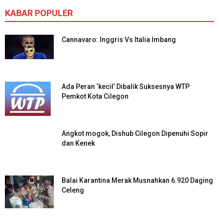
KABAR POPULER
Cannavaro: Inggris Vs Italia Imbang
Ada Peran ‘kecil’ Dibalik Suksesnya WTP
Pemkot Kota Cilegon
Angkot mogok, Dishub Cilegon Dipenuhi Sopir
dan Kenek
Balai Karantina Merak Musnahkan 6.920 Daging
Celeng