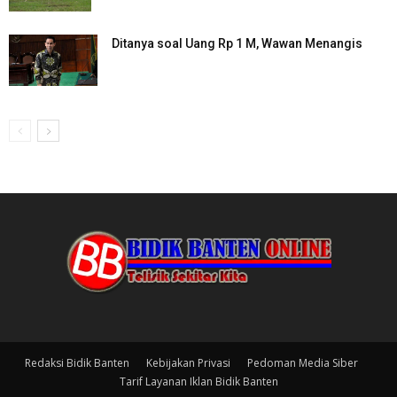
Ditanya soal Uang Rp 1 M, Wawan Menangis
Redaksi Bidik Banten
Kebijakan Privasi
Pedoman Media Siber
Tarif Layanan Iklan Bidik Banten