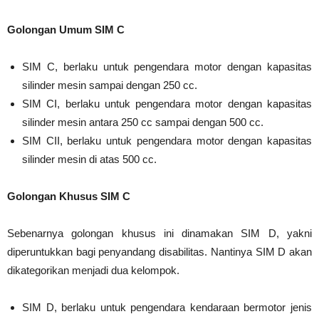
Golongan Umum SIM C
SIM C, berlaku untuk pengendara motor dengan kapasitas
silinder mesin sampai dengan 250 cc.
SIM CI, berlaku untuk pengendara motor dengan kapasitas
silinder mesin antara 250 cc sampai dengan 500 cc.
SIM CII, berlaku untuk pengendara motor dengan kapasitas
silinder mesin di atas 500 cc.
Golongan Khusus SIM C
Sebenarnya golongan khusus ini dinamakan SIM D, yakni
diperuntukkan bagi penyandang disabilitas. Nantinya SIM D akan
dikategorikan menjadi dua kelompok.
SIM D, berlaku untuk pengendara kendaraan bermotor jenis