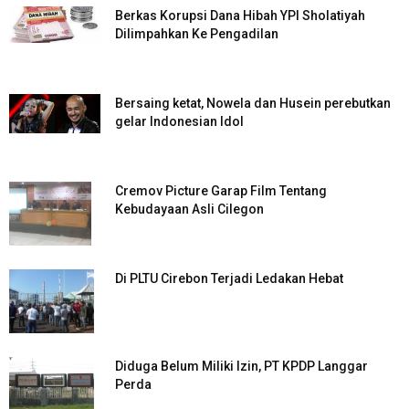
Berkas Korupsi Dana Hibah YPI Sholatiyah
Dilimpahkan Ke Pengadilan
Bersaing ketat, Nowela dan Husein perebutkan
gelar Indonesian Idol
Cremov Picture Garap Film Tentang
Kebudayaan Asli Cilegon
Di PLTU Cirebon Terjadi Ledakan Hebat
Diduga Belum Miliki Izin, PT KPDP Langgar
Perda