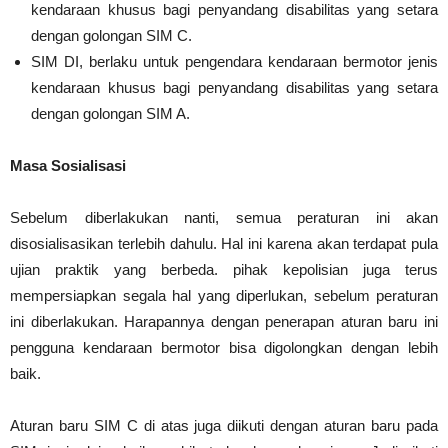
kendaraan khusus bagi penyandang disabilitas yang setara
dengan golongan SIM C.
SIM DI, berlaku untuk pengendara kendaraan bermotor jenis
kendaraan khusus bagi penyandang disabilitas yang setara
dengan golongan SIM A.
Masa Sosialisasi
Sebelum diberlakukan nanti, semua peraturan ini akan
disosialisasikan terlebih dahulu. Hal ini karena akan terdapat pula
ujian praktik yang berbeda. pihak kepolisian juga terus
mempersiapkan segala hal yang diperlukan, sebelum peraturan
ini diberlakukan. Harapannya dengan penerapan aturan baru ini
pengguna kendaraan bermotor bisa digolongkan dengan lebih
baik.
Aturan baru SIM C di atas juga diikuti dengan aturan baru pada