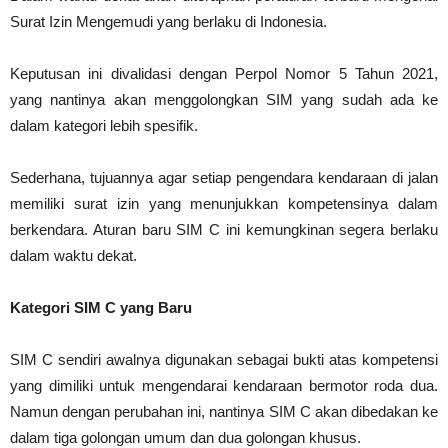
Surat Izin Mengemudi yang berlaku di Indonesia.
Keputusan ini divalidasi dengan Perpol Nomor 5 Tahun 2021,
yang nantinya akan menggolongkan SIM yang sudah ada ke
dalam kategori lebih spesifik.
Sederhana, tujuannya agar setiap pengendara kendaraan di jalan
memiliki surat izin yang menunjukkan kompetensinya dalam
berkendara. Aturan baru SIM C ini kemungkinan segera berlaku
dalam waktu dekat.
Kategori SIM C yang Baru
SIM C sendiri awalnya digunakan sebagai bukti atas kompetensi
yang dimiliki untuk mengendarai kendaraan bermotor roda dua.
Namun dengan perubahan ini, nantinya SIM C akan dibedakan ke
dalam tiga golongan umum dan dua golongan khusus.