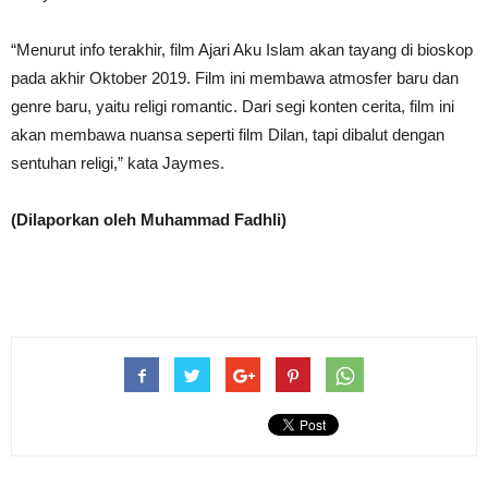
“Menurut info terakhir, film Ajari Aku Islam akan tayang di bioskop
pada akhir Oktober 2019. Film ini membawa atmosfer baru dan
genre baru, yaitu religi romantic. Dari segi konten cerita, film ini
akan membawa nuansa seperti film Dilan, tapi dibalut dengan
sentuhan religi,” kata Jaymes.
(Dilaporkan oleh Muhammad Fadhli)