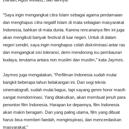
“Saya ingin mengangkat citra Islam sebagai agama perdamaian
dan menghapus citra negatif Islam di mata sebagian masyarakat
Indonesia, bahkan di mata dunia. Karena rencananya film ini juga
akan mengikuti banyak festival di luar negeri. Untuk di dalam
negeri sendiri, saya ingin menghapus celah diskriminasi antar ras
dan mengangkat sisi toleransi, demi mendorong isu pembauran
budaya, terutama antara non muslim dan muslim,” kata Jaymes.
Jaymes juga mengatakan, “Perfilman Indonesia sudah mulai
bangkit beberapa tahun belakangan ini. Dari segi teknis
sinematografi, sudah mulai bagus, tapi sayang genre horor masih
sangat mendominasi. Yang ditakutkan, akan membuat jenuh para
penonton film Indonesia. Harapan ke depannya, film Indonesia
akan makin beragam. Dan yang paling utama, film yang dibuat
harus bisa memberi faedah, menginspirasi, dan mencerdaskan
masyarakat.”