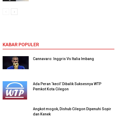
KABAR POPULER
Cannavaro: Inggris Vs Italia Imbang
Ada Peran ‘kecil’ Dibalik Suksesnya WTP
Pemkot Kota Cilegon
Angkot mogok, Dishub Cilegon Dipenuhi Sopir
dan Kenek