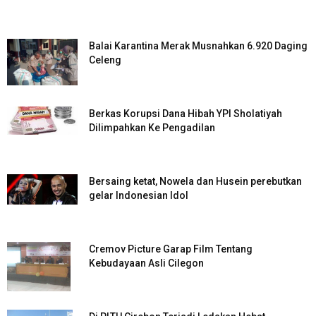
Balai Karantina Merak Musnahkan 6.920 Daging
Celeng
Berkas Korupsi Dana Hibah YPI Sholatiyah
Dilimpahkan Ke Pengadilan
Bersaing ketat, Nowela dan Husein perebutkan
gelar Indonesian Idol
Cremov Picture Garap Film Tentang
Kebudayaan Asli Cilegon