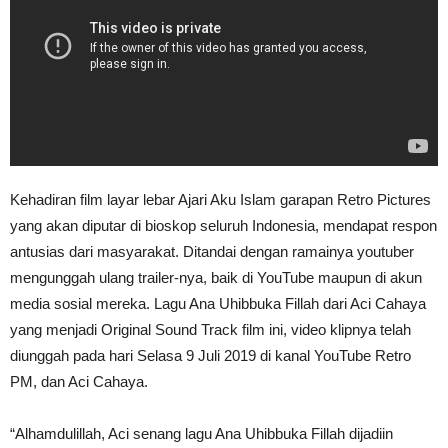
Kehadiran film layar lebar Ajari Aku Islam garapan Retro Pictures
yang akan diputar di bioskop seluruh Indonesia, mendapat respon
antusias dari masyarakat. Ditandai dengan ramainya youtuber
mengunggah ulang trailer-nya, baik di YouTube maupun di akun
media sosial mereka. Lagu Ana Uhibbuka Fillah dari Aci Cahaya
yang menjadi Original Sound Track film ini, video klipnya telah
diunggah pada hari Selasa 9 Juli 2019 di kanal YouTube Retro
PM, dan Aci Cahaya.
“Alhamdulillah, Aci senang lagu Ana Uhibbuka Fillah dijadiin