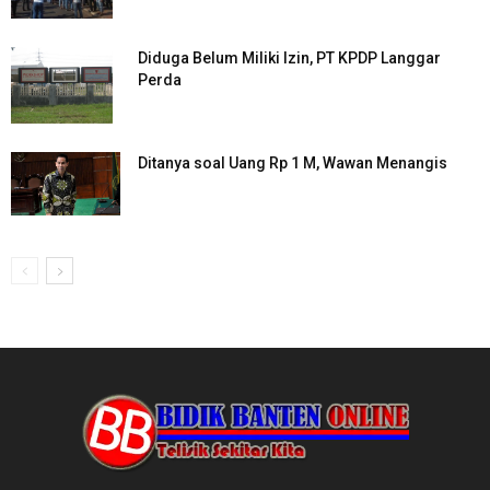
Diduga Belum Miliki Izin, PT KPDP Langgar
Perda
Ditanya soal Uang Rp 1 M, Wawan Menangis