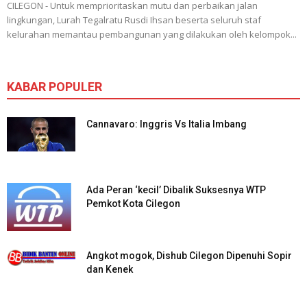
CILEGON - Untuk memprioritaskan mutu dan perbaikan jalan
lingkungan, Lurah Tegalratu Rusdi Ihsan beserta seluruh staf
kelurahan memantau pembangunan yang dilakukan oleh kelompok...
KABAR POPULER
Cannavaro: Inggris Vs Italia Imbang
Ada Peran ‘kecil’ Dibalik Suksesnya WTP
Pemkot Kota Cilegon
Angkot mogok, Dishub Cilegon Dipenuhi Sopir
dan Kenek