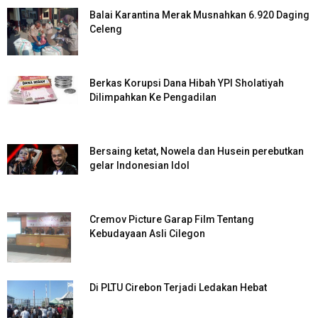
Balai Karantina Merak Musnahkan 6.920 Daging
Celeng
Berkas Korupsi Dana Hibah YPI Sholatiyah
Dilimpahkan Ke Pengadilan
Bersaing ketat, Nowela dan Husein perebutkan
gelar Indonesian Idol
Cremov Picture Garap Film Tentang
Kebudayaan Asli Cilegon
Di PLTU Cirebon Terjadi Ledakan Hebat