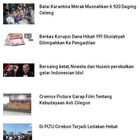
Balai Karantina Merak Musnahkan 6.920 Daging
Celeng
Berkas Korupsi Dana Hibah YPI Sholatiyah
Dilimpahkan Ke Pengadilan
Bersaing ketat, Nowela dan Husein perebutkan
gelar Indonesian Idol
Cremov Picture Garap Film Tentang
Kebudayaan Asli Cilegon
Di PLTU Cirebon Terjadi Ledakan Hebat