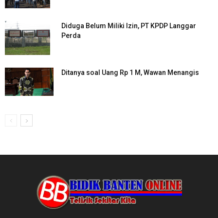
Diduga Belum Miliki Izin, PT KPDP Langgar
Perda
Ditanya soal Uang Rp 1 M, Wawan Menangis