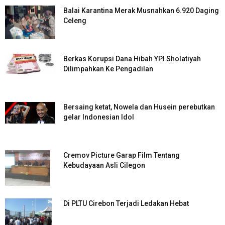
Balai Karantina Merak Musnahkan 6.920 Daging
Celeng
Berkas Korupsi Dana Hibah YPI Sholatiyah
Dilimpahkan Ke Pengadilan
Bersaing ketat, Nowela dan Husein perebutkan
gelar Indonesian Idol
Cremov Picture Garap Film Tentang
Kebudayaan Asli Cilegon
Di PLTU Cirebon Terjadi Ledakan Hebat