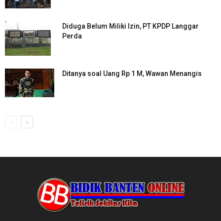
Diduga Belum Miliki Izin, PT KPDP Langgar
Perda
Ditanya soal Uang Rp 1 M, Wawan Menangis