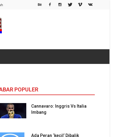
ah
ABAR POPULER
Cannavaro: Inggris Vs Italia
Imbang
Ada Peran ‘kecil’ Dibalik