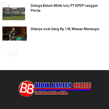
Diduga Belum Miliki Izin, PT KPDP Langgar
Perda
Ditanya soal Uang Rp 1 M, Wawan Menangis