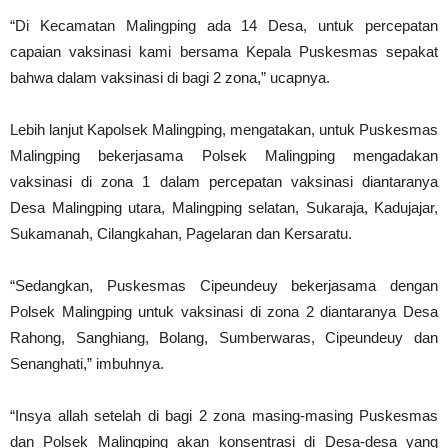
“Di Kecamatan Malingping ada 14 Desa, untuk percepatan
capaian vaksinasi kami bersama Kepala Puskesmas sepakat
bahwa dalam vaksinasi di bagi 2 zona,” ucapnya.
Lebih lanjut Kapolsek Malingping, mengatakan, untuk Puskesmas
Malingping bekerjasama Polsek Malingping mengadakan
vaksinasi di zona 1 dalam percepatan vaksinasi diantaranya
Desa Malingping utara, Malingping selatan, Sukaraja, Kadujajar,
Sukamanah, Cilangkahan, Pagelaran dan Kersaratu.
“Sedangkan, Puskesmas Cipeundeuy bekerjasama dengan
Polsek Malingping untuk vaksinasi di zona 2 diantaranya Desa
Rahong, Sanghiang, Bolang, Sumberwaras, Cipeundeuy dan
Senanghati,” imbuhnya.
“Insya allah setelah di bagi 2 zona masing-masing Puskesmas
dan Polsek Malingping akan konsentrasi di Desa-desa yang