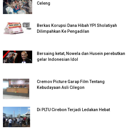
Celeng
Berkas Korupsi Dana Hibah YPI Sholatiyah
Dilimpahkan Ke Pengadilan
Bersaing ketat, Nowela dan Husein perebutkan
gelar Indonesian Idol
Cremov Picture Garap Film Tentang
Kebudayaan Asli Cilegon
Di PLTU Cirebon Terjadi Ledakan Hebat