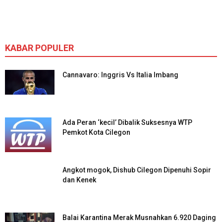
KABAR POPULER
Cannavaro: Inggris Vs Italia Imbang
Ada Peran ‘kecil’ Dibalik Suksesnya WTP
Pemkot Kota Cilegon
Angkot mogok, Dishub Cilegon Dipenuhi Sopir
dan Kenek
Balai Karantina Merak Musnahkan 6.920 Daging