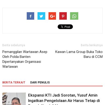
Berita sebelumya
Berita berikutnya
Pemanggilan Wartawan Asep
Kawan Lama Group Buka Toko
Oleh Polda Banten
Baru di CCM
Dipertanyakan Organisasi
Wartawan
BERITA TERKAIT
DARI PENULIS
Ekspansi KTI Jadi Sorotan, Yusuf Amin
Ingatkan Pengelolaan Air Harus Tetap di