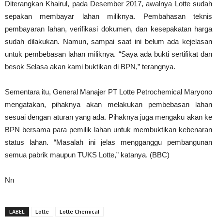
Diterangkan Khairul, pada Desember 2017, awalnya Lotte sudah
sepakan membayar lahan miliknya. Pembahasan teknis
pembayaran lahan, verifikasi dokumen, dan kesepakatan harga
sudah dilakukan. Namun, sampai saat ini belum ada kejelasan
untuk pembebasan lahan miliknya. “Saya ada bukti sertifikat dan
besok Selasa akan kami buktikan di BPN,” terangnya.
Sementara itu, General Manajer PT Lotte Petrochemical Maryono
mengatakan, pihaknya akan melakukan pembebasan lahan
sesuai dengan aturan yang ada. Pihaknya juga mengaku akan ke
BPN bersama para pemilik lahan untuk membuktikan kebenaran
status lahan. “Masalah ini jelas mengganggu pembangunan
semua pabrik maupun TUKS Lotte,” katanya. (BBC)
Nn
LABEL
Lotte
Lotte Chemical