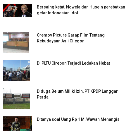
Bersaing ketat, Nowela dan Husein perebutkan
gelar Indonesian Idol
Cremov Picture Garap Film Tentang
Kebudayaan Asli Cilegon
Di PLTU Cirebon Terjadi Ledakan Hebat
Diduga Belum Miliki Izin, PT KPDP Langgar
Perda
Ditanya soal Uang Rp 1 M, Wawan Menangis