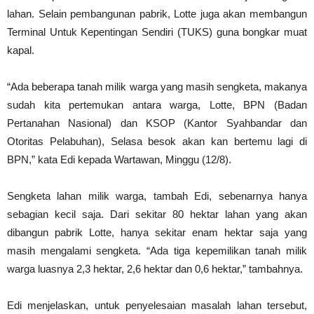
lahan. Selain pembangunan pabrik, Lotte juga akan membangun
Terminal Untuk Kepentingan Sendiri (TUKS) guna bongkar muat
kapal.
“Ada beberapa tanah milik warga yang masih sengketa, makanya
sudah kita pertemukan antara warga, Lotte, BPN (Badan
Pertanahan Nasional) dan KSOP (Kantor Syahbandar dan
Otoritas Pelabuhan), Selasa besok akan kan bertemu lagi di
BPN,” kata Edi kepada Wartawan, Minggu (12/8).
Sengketa lahan milik warga, tambah Edi, sebenarnya hanya
sebagian kecil saja. Dari sekitar 80 hektar lahan yang akan
dibangun pabrik Lotte, hanya sekitar enam hektar saja yang
masih mengalami sengketa. “Ada tiga kepemilikan tanah milik
warga luasnya 2,3 hektar, 2,6 hektar dan 0,6 hektar,” tambahnya.
Edi menjelaskan, untuk penyelesaian masalah lahan tersebut,