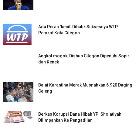
Ada Peran ‘kecil’ Dibalik Suksesnya WTP
Pemkot Kota Cilegon
Angkot mogok, Dishub Cilegon Dipenuhi Sopir
dan Kenek
Balai Karantina Merak Musnahkan 6.920 Daging
Celeng
Berkas Korupsi Dana Hibah YPI Sholatiyah
Dilimpahkan Ke Pengadilan