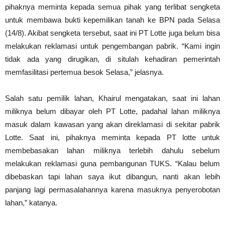
pihaknya meminta kepada semua pihak yang terlibat sengketa
untuk membawa bukti kepemilikan tanah ke BPN pada Selasa
(14/8). Akibat sengketa tersebut, saat ini PT Lotte juga belum bisa
melakukan reklamasi untuk pengembangan pabrik. “Kami ingin
tidak ada yang dirugikan, di situlah kehadiran pemerintah
memfasilitasi pertemua besok Selasa,” jelasnya.
Salah satu pemilik lahan, Khairul mengatakan, saat ini lahan
miliknya belum dibayar oleh PT Lotte, padahal lahan miliknya
masuk dalam kawasan yang akan direklamasi di sekitar pabrik
Lotte. Saat ini, pihaknya meminta kepada PT lotte untuk
membebasakan lahan miliknya terlebih dahulu sebelum
melakukan reklamasi guna pembangunan TUKS. “Kalau belum
dibebaskan tapi lahan saya ikut dibangun, nanti akan lebih
panjang lagi permasalahannya karena masuknya penyerobotan
lahan,” katanya.