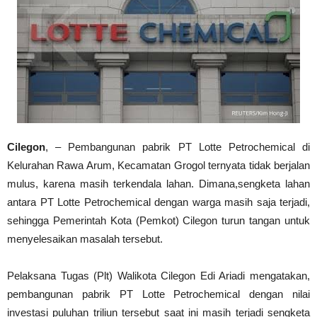
Cilegon
, – Pembangunan pabrik PT Lotte Petrochemical di
Kelurahan Rawa Arum, Kecamatan Grogol ternyata tidak berjalan
mulus, karena masih terkendala lahan. Dimana,sengketa lahan
antara PT Lotte Petrochemical dengan warga masih saja terjadi,
sehingga Pemerintah Kota (Pemkot) Cilegon turun tangan untuk
menyelesaikan masalah tersebut.
Pelaksana Tugas (Plt) Walikota Cilegon Edi Ariadi mengatakan,
pembangunan pabrik PT Lotte Petrochemical dengan nilai
investasi puluhan triliun tersebut saat ini masih terjadi sengketa