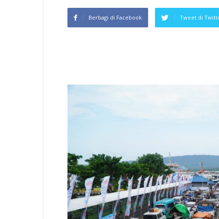
Berbagi di Facebook
Tweet di Twitt