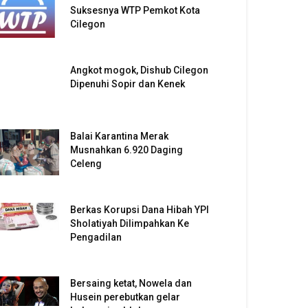
Suksesnya WTP Pemkot Kota
Cilegon
Angkot mogok, Dishub Cilegon
Dipenuhi Sopir dan Kenek
Balai Karantina Merak
Musnahkan 6.920 Daging
Celeng
Berkas Korupsi Dana Hibah YPI
Sholatiyah Dilimpahkan Ke
Pengadilan
Bersaing ketat, Nowela dan
Husein perebutkan gelar