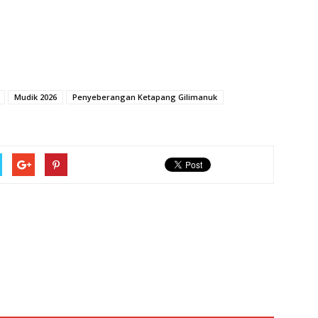
Mudik 2026
Penyeberangan Ketapang Gilimanuk