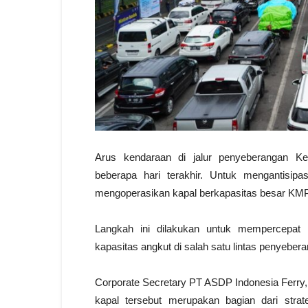
Arus kendaraan di jalur penyeberangan Ke
beberapa hari terakhir. Untuk mengantisip
mengoperasikan kapal berkapasitas besar KMP P
Langkah ini dilakukan untuk mempercepat
kapasitas angkut di salah satu lintas penyebera
Corporate Secretary PT ASDP Indonesia Ferry
kapal tersebut merupakan bagian dari stra