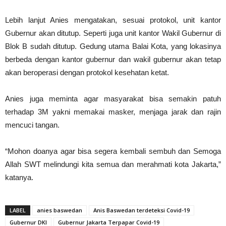
Lebih lanjut Anies mengatakan, sesuai protokol, unit kantor
Gubernur akan ditutup. Seperti juga unit kantor Wakil Gubernur di
Blok B sudah ditutup. Gedung utama Balai Kota, yang lokasinya
berbeda dengan kantor gubernur dan wakil gubernur akan tetap
akan beroperasi dengan protokol kesehatan ketat.
Anies juga meminta agar masyarakat bisa semakin patuh
terhadap 3M yakni memakai masker, menjaga jarak dan rajin
mencuci tangan.
“Mohon doanya agar bisa segera kembali sembuh dan Semoga
Allah SWT melindungi kita semua dan merahmati kota Jakarta,”
katanya.
LABEL
anies baswedan
Anis Baswedan terdeteksi Covid-19
Gubernur DKI
Gubernur Jakarta Terpapar Covid-19