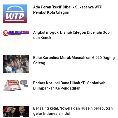
Ada Peran ‘kecil’ Dibalik Suksesnya WTP
Pemkot Kota Cilegon
Angkot mogok, Dishub Cilegon Dipenuhi Sopir
dan Kenek
Balai Karantina Merak Musnahkan 6.920 Daging
Celeng
Berkas Korupsi Dana Hibah YPI Sholatiyah
Dilimpahkan Ke Pengadilan
Bersaing ketat, Nowela dan Husein perebutkan
gelar Indonesian Idol