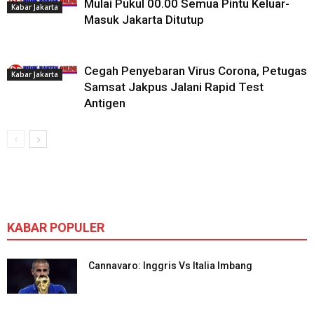
Mulai Pukul 00.00 Semua Pintu Keluar-
Kabar Jakarta
Masuk Jakarta Ditutup
Cegah Penyebaran Virus Corona, Petugas
Kabar Jakarta
Samsat Jakpus Jalani Rapid Test
Antigen
KABAR POPULER
Cannavaro: Inggris Vs Italia Imbang