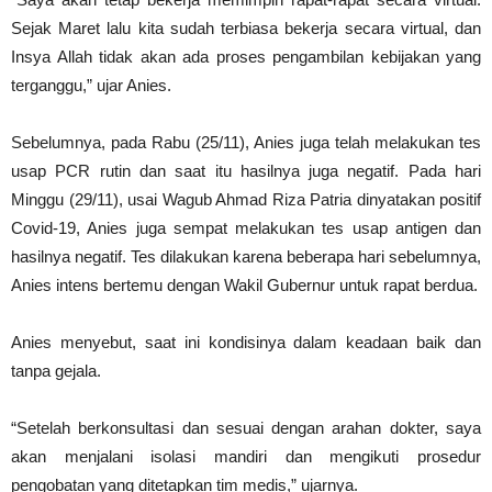
Sejak Maret lalu kita sudah terbiasa bekerja secara virtual, dan
Insya Allah tidak akan ada proses pengambilan kebijakan yang
terganggu,” ujar Anies.
Sebelumnya, pada Rabu (25/11), Anies juga telah melakukan tes
usap PCR rutin dan saat itu hasilnya juga negatif. Pada hari
Minggu (29/11), usai Wagub Ahmad Riza Patria dinyatakan positif
Covid-19, Anies juga sempat melakukan tes usap antigen dan
hasilnya negatif. Tes dilakukan karena beberapa hari sebelumnya,
Anies intens bertemu dengan Wakil Gubernur untuk rapat berdua.
Anies menyebut, saat ini kondisinya dalam keadaan baik dan
tanpa gejala.
“Setelah berkonsultasi dan sesuai dengan arahan dokter, saya
akan menjalani isolasi mandiri dan mengikuti prosedur
pengobatan yang ditetapkan tim medis,” ujarnya.