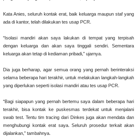
Kata Anies, seluruh kontak erat, baik keluarga maupun staf yang
ada di kantor, telah dilakukan tes usap PCR.
“Isolasi mandiri akan saya lakukan di tempat yang terpisah
dengan keluarga dan akan saya tinggali sendiri. Sementara
keluarga akan tetap di kediaman pribadi,” ujarnya.
Dia juga berharap, agar semua orang yang pernah berinteraksi
selama beberapa hari terakhir, untuk melakukan langkah-langkah
yang diperlukan seperti isolasi mandiri atau tes usap PCR.
“Bagi siapapun yang pernah bertemu saya dalam beberapa hari
terakhir, bisa kontak ke puskesmas terdekat untuk menjalani
swab test. Tentu tim tracing dari Dinkes juga akan mendata dan
menghubungi kontak erat saya. Seluruh prosedur terkait akan
dijalankan,” tambahnya.