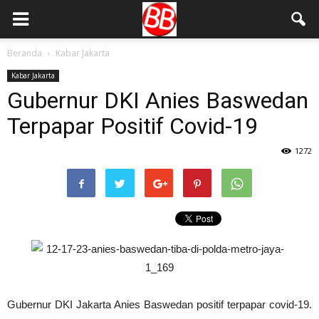
Beranda
Kabar Jakarta
Kabar Jakarta
Gubernur DKI Anies Baswedan
Terpapar Positif Covid-19
1272
Gubernur DKI Jakarta Anies Baswedan positif terpapar covid-19.