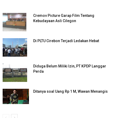
Cremov Picture Garap Film Tentang
Kebudayaan Asli Cilegon
Di PLTU Cirebon Terjadi Ledakan Hebat
Diduga Belum Miliki Izin, PT KPDP Langgar
Perda
Ditanya soal Uang Rp 1 M, Wawan Menangis