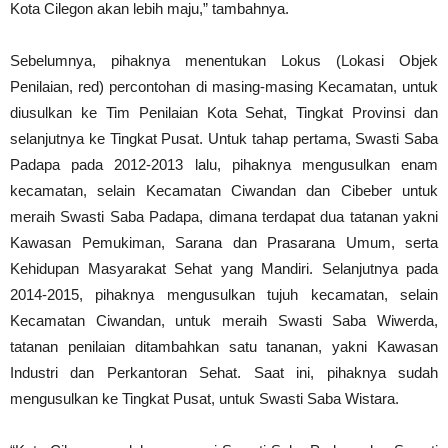
Kota Cilegon akan lebih maju,” tambahnya.
Sebelumnya, pihaknya menentukan Lokus (Lokasi Objek
Penilaian, red) percontohan di masing-masing Kecamatan, untuk
diusulkan ke Tim Penilaian Kota Sehat, Tingkat Provinsi dan
selanjutnya ke Tingkat Pusat. Untuk tahap pertama, Swasti Saba
Padapa pada 2012-2013 lalu, pihaknya mengusulkan enam
kecamatan, selain Kecamatan Ciwandan dan Cibeber untuk
meraih Swasti Saba Padapa, dimana terdapat dua tatanan yakni
Kawasan Pemukiman, Sarana dan Prasarana Umum, serta
Kehidupan Masyarakat Sehat yang Mandiri. Selanjutnya pada
2014-2015, pihaknya mengusulkan tujuh kecamatan, selain
Kecamatan Ciwandan, untuk meraih Swasti Saba Wiwerda,
tatanan penilaian ditambahkan satu tananan, yakni Kawasan
Industri dan Perkantoran Sehat. Saat ini, pihaknya sudah
mengusulkan ke Tingkat Pusat, untuk Swasti Saba Wistara.