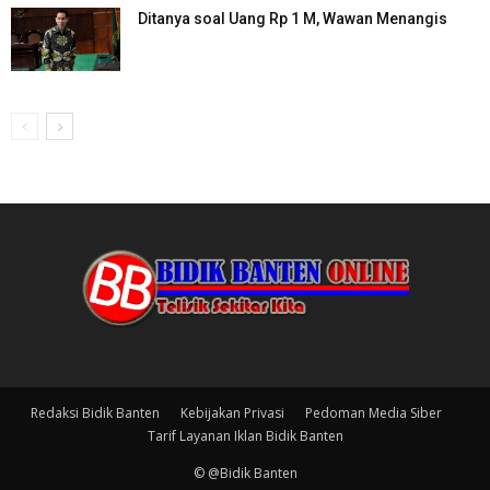
Ditanya soal Uang Rp 1 M, Wawan Menangis
Redaksi Bidik Banten
Kebijakan Privasi
Pedoman Media Siber
Tarif Layanan Iklan Bidik Banten
© @Bidik Banten