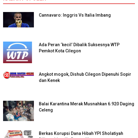
Cannavaro: Inggris Vs Italia Imbang
Ada Peran ‘kecil’ Dibalik Suksesnya WTP
Pemkot Kota Cilegon
Angkot mogok, Dishub Cilegon Dipenuhi Sopir
dan Kenek
Balai Karantina Merak Musnahkan 6.920 Daging
Celeng
Berkas Korupsi Dana Hibah YPI Sholatiyah