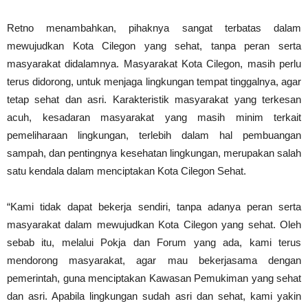
Retno menambahkan, pihaknya sangat terbatas dalam
mewujudkan Kota Cilegon yang sehat, tanpa peran serta
masyarakat didalamnya. Masyarakat Kota Cilegon, masih perlu
terus didorong, untuk menjaga lingkungan tempat tinggalnya, agar
tetap sehat dan asri. Karakteristik masyarakat yang terkesan
acuh, kesadaran masyarakat yang masih minim terkait
pemeliharaan lingkungan, terlebih dalam hal pembuangan
sampah, dan pentingnya kesehatan lingkungan, merupakan salah
satu kendala dalam menciptakan Kota Cilegon Sehat.
“Kami tidak dapat bekerja sendiri, tanpa adanya peran serta
masyarakat dalam mewujudkan Kota Cilegon yang sehat. Oleh
sebab itu, melalui Pokja dan Forum yang ada, kami terus
mendorong masyarakat, agar mau bekerjasama dengan
pemerintah, guna menciptakan Kawasan Pemukiman yang sehat
dan asri. Apabila lingkungan sudah asri dan sehat, kami yakin