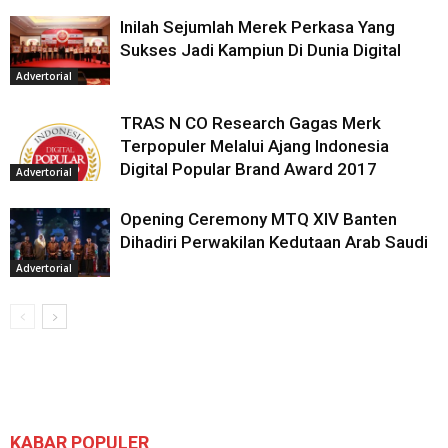
Inilah Sejumlah Merek Perkasa Yang
Sukses Jadi Kampiun Di Dunia Digital
Advertorial
TRAS N CO Research Gagas Merk
Terpopuler Melalui Ajang Indonesia
Digital Popular Brand Award 2017
Advertorial
Opening Ceremony MTQ XIV Banten
Dihadiri Perwakilan Kedutaan Arab Saudi
Advertorial
KABAR POPULER