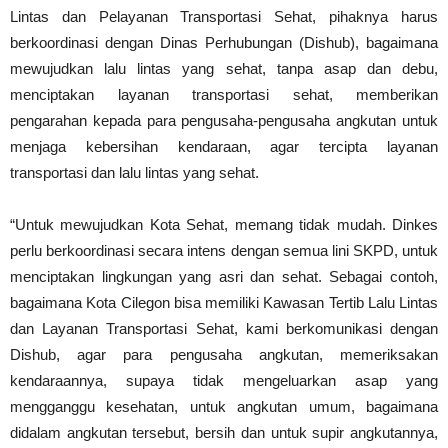
Lintas dan Pelayanan Transportasi Sehat, pihaknya harus
berkoordinasi dengan Dinas Perhubungan (Dishub), bagaimana
mewujudkan lalu lintas yang sehat, tanpa asap dan debu,
menciptakan layanan transportasi sehat, memberikan
pengarahan kepada para pengusaha-pengusaha angkutan untuk
menjaga kebersihan kendaraan, agar tercipta layanan
transportasi dan lalu lintas yang sehat.
“Untuk mewujudkan Kota Sehat, memang tidak mudah. Dinkes
perlu berkoordinasi secara intens dengan semua lini SKPD, untuk
menciptakan lingkungan yang asri dan sehat. Sebagai contoh,
bagaimana Kota Cilegon bisa memiliki Kawasan Tertib Lalu Lintas
dan Layanan Transportasi Sehat, kami berkomunikasi dengan
Dishub, agar para pengusaha angkutan, memeriksakan
kendaraannya, supaya tidak mengeluarkan asap yang
mengganggu kesehatan, untuk angkutan umum, bagaimana
didalam angkutan tersebut, bersih dan untuk supir angkutannya,