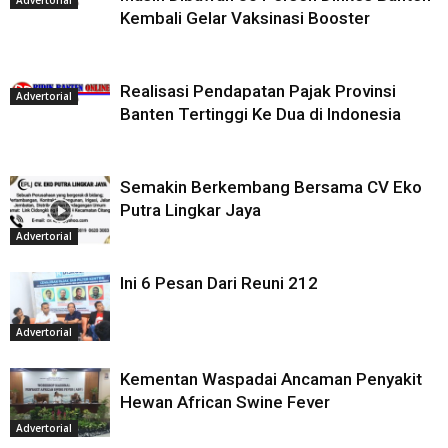
Kembali Gelar Vaksinasi Booster
Realisasi Pendapatan Pajak Provinsi
Advertorial
Banten Tertinggi Ke Dua di Indonesia
Semakin Berkembang Bersama CV Eko
Putra Lingkar Jaya
Advertorial
Ini 6 Pesan Dari Reuni 212
Advertorial
Kementan Waspadai Ancaman Penyakit
Hewan African Swine Fever
Advertorial