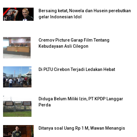
Bersaing ketat, Nowela dan Husein perebutkan
gelar Indonesian Idol
Cremov Picture Garap Film Tentang
Kebudayaan Asli Cilegon
Di PLTU Cirebon Terjadi Ledakan Hebat
Diduga Belum Miliki Izin, PT KPDP Langgar
Perda
Ditanya soal Uang Rp 1 M, Wawan Menangis