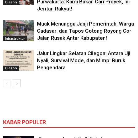
Purwakarta: Kami Bukan Cari Proyek, Ini
Cilegon
Jeritan Rakyat!
Muak Menunggu Janji Pemerintah, Warga
Cadasari dan Tapos Gotong Royong Cor
Jalan Rusak Antar Kabupaten!
Infrastruktur
Jalur Lingkar Selatan Cilegon: Antara Uji
Nyali, Survival Mode, dan Mimpi Buruk
Pengendara
Cilegon
KABAR POPULER