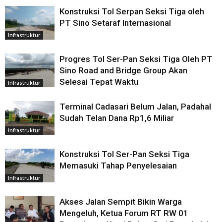
Konstruksi Tol Serpan Seksi Tiga oleh
PT Sino Setaraf Internasional
Infrastruktur
Progres Tol Ser-Pan Seksi Tiga Oleh PT
Sino Road and Bridge Group Akan
Selesai Tepat Waktu
Infrastruktur
Terminal Cadasari Belum Jalan, Padahal
Sudah Telan Dana Rp1,6 Miliar
Infrastruktur
Konstruksi Tol Ser-Pan Seksi Tiga
Memasuki Tahap Penyelesaian
Infrastruktur
Akses Jalan Sempit Bikin Warga
Mengeluh, Ketua Forum RT RW 01