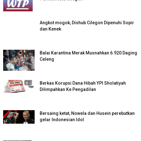
Angkot mogok, Dishub Cilegon Dipenuhi Sopir
dan Kenek
Balai Karantina Merak Musnahkan 6.920 Daging
Celeng
Berkas Korupsi Dana Hibah YPI Sholatiyah
Dilimpahkan Ke Pengadilan
Bersaing ketat, Nowela dan Husein perebutkan
gelar Indonesian Idol