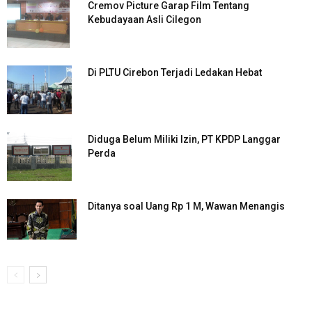
Cremov Picture Garap Film Tentang
Kebudayaan Asli Cilegon
Di PLTU Cirebon Terjadi Ledakan Hebat
Diduga Belum Miliki Izin, PT KPDP Langgar
Perda
Ditanya soal Uang Rp 1 M, Wawan Menangis