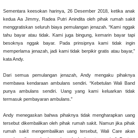
Sementara keesokan harinya, 26 Desember 2018, ketika anak
kedua Aa Jimmy, Radea Putri Anindita oleh pihak rumah sakit
menggratiskan seluruh biaya pemulangan jenazah. “Kami nggak
tahu bayar atau tidak. Kami juga bingung, kemarin bayar tapi
besoknya nggak bayar. Pada prinsipnya kami tidak ingin
memperlama jenazah, jadi kami tidak berpikir gratis atau bayar,”
kata Andy.
Dari semua pemulangan jenazah, Andy mengaku pihaknya
membawa kendaraan ambulans sendiri. “Kebetulan Wali Band
punya ambulans sendiri. Uang yang kami keluarkan tidak
termasuk pembayaran ambulans.”
Andy menegaskan bahwa pihaknya tidak mengharapkan uang
tersebut dikembalikan oleh pihak rumah sakit. Namun jika pihak
rumah sakit mengembalikan uang tersebut, Wali Care akan