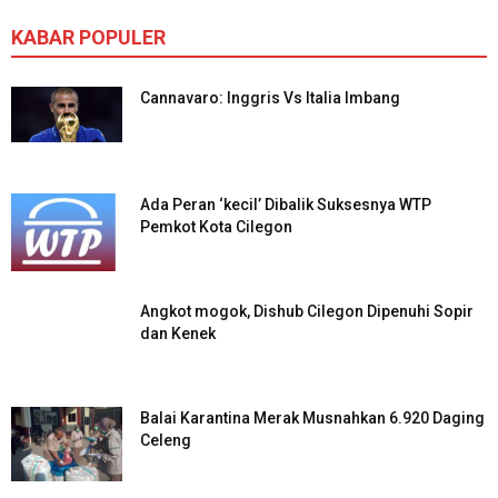
KABAR POPULER
Cannavaro: Inggris Vs Italia Imbang
Ada Peran ‘kecil’ Dibalik Suksesnya WTP
Pemkot Kota Cilegon
Angkot mogok, Dishub Cilegon Dipenuhi Sopir
dan Kenek
Balai Karantina Merak Musnahkan 6.920 Daging
Celeng