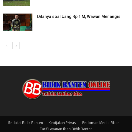
Ditanya soal Uang Rp 1 M, Wawan Menangis
Redaksi Bidik Banten
Kebijakan Privasi
Pedoman Media Siber
Tarif Layanan Iklan Bidik Banten