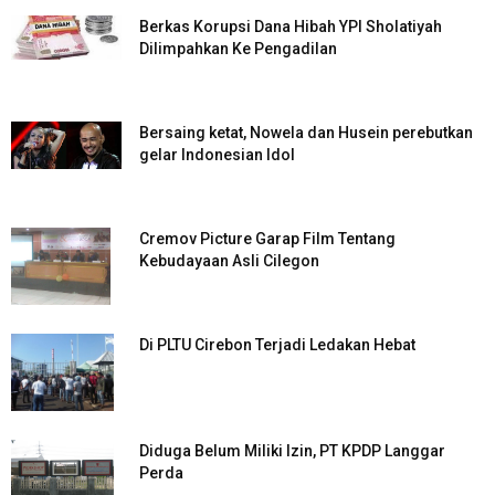
Berkas Korupsi Dana Hibah YPI Sholatiyah
Dilimpahkan Ke Pengadilan
Bersaing ketat, Nowela dan Husein perebutkan
gelar Indonesian Idol
Cremov Picture Garap Film Tentang
Kebudayaan Asli Cilegon
Di PLTU Cirebon Terjadi Ledakan Hebat
Diduga Belum Miliki Izin, PT KPDP Langgar
Perda