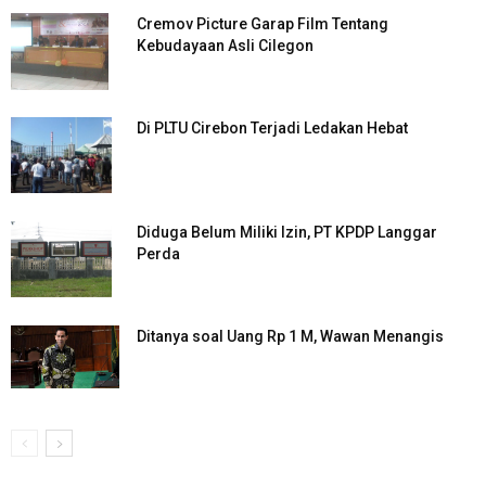
Cremov Picture Garap Film Tentang
Kebudayaan Asli Cilegon
Di PLTU Cirebon Terjadi Ledakan Hebat
Diduga Belum Miliki Izin, PT KPDP Langgar
Perda
Ditanya soal Uang Rp 1 M, Wawan Menangis