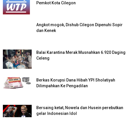
Pemkot Kota Cilegon
Angkot mogok, Dishub Cilegon Dipenuhi Sopir
dan Kenek
Balai Karantina Merak Musnahkan 6.920 Daging
Celeng
Berkas Korupsi Dana Hibah YPI Sholatiyah
Dilimpahkan Ke Pengadilan
Bersaing ketat, Nowela dan Husein perebutkan
gelar Indonesian Idol