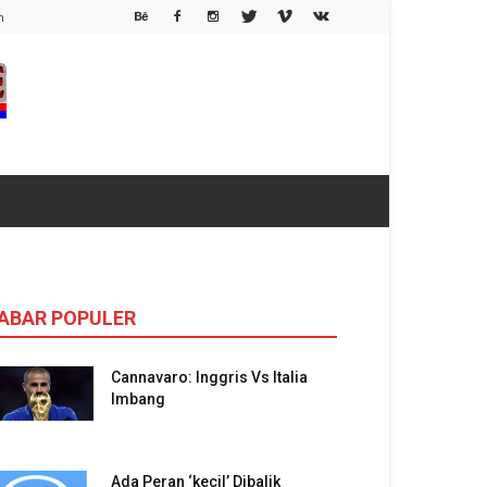
h
ABAR POPULER
Cannavaro: Inggris Vs Italia
Imbang
Ada Peran ‘kecil’ Dibalik