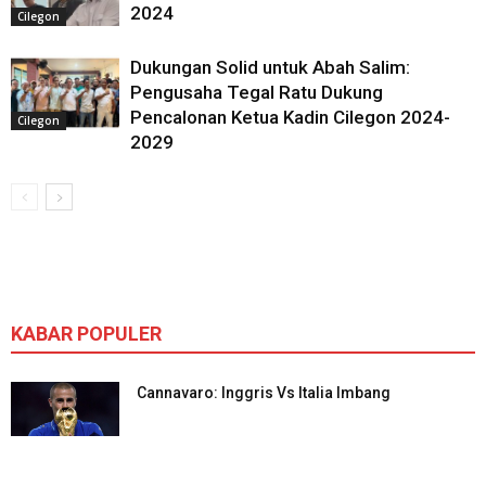
2024
Cilegon
Dukungan Solid untuk Abah Salim:
Pengusaha Tegal Ratu Dukung
Pencalonan Ketua Kadin Cilegon 2024-
Cilegon
2029
KABAR POPULER
Cannavaro: Inggris Vs Italia Imbang