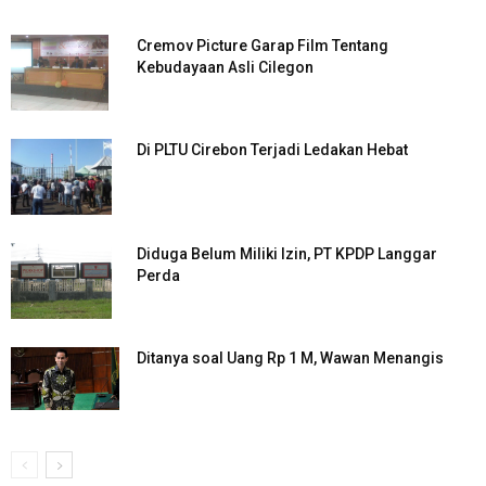
Cremov Picture Garap Film Tentang
Kebudayaan Asli Cilegon
Di PLTU Cirebon Terjadi Ledakan Hebat
Diduga Belum Miliki Izin, PT KPDP Langgar
Perda
Ditanya soal Uang Rp 1 M, Wawan Menangis