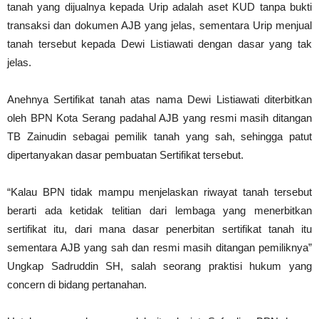
tanah yang dijualnya kepada Urip adalah aset KUD tanpa bukti
transaksi dan dokumen AJB yang jelas, sementara Urip menjual
tanah tersebut kepada Dewi Listiawati dengan dasar yang tak
jelas.
Anehnya Sertifikat tanah atas nama Dewi Listiawati diterbitkan
oleh BPN Kota Serang padahal AJB yang resmi masih ditangan
TB Zainudin sebagai pemilik tanah yang sah, sehingga patut
dipertanyakan dasar pembuatan Sertifikat tersebut.
“Kalau BPN tidak mampu menjelaskan riwayat tanah tersebut
berarti ada ketidak telitian dari lembaga yang menerbitkan
sertifikat itu, dari mana dasar penerbitan sertifikat tanah itu
sementara AJB yang sah dan resmi masih ditangan pemiliknya”
Ungkap Sadruddin SH, salah seorang praktisi hukum yang
concern di bidang pertanahan.