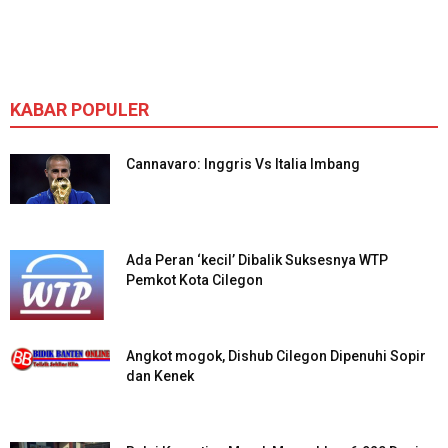
KABAR POPULER
Cannavaro: Inggris Vs Italia Imbang
Ada Peran ‘kecil’ Dibalik Suksesnya WTP
Pemkot Kota Cilegon
Angkot mogok, Dishub Cilegon Dipenuhi Sopir
dan Kenek