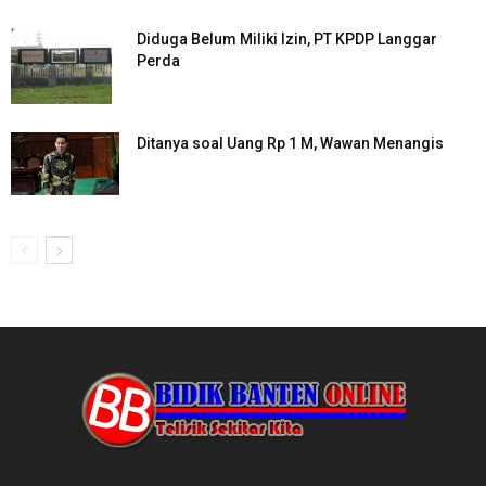
Diduga Belum Miliki Izin, PT KPDP Langgar
Perda
Ditanya soal Uang Rp 1 M, Wawan Menangis