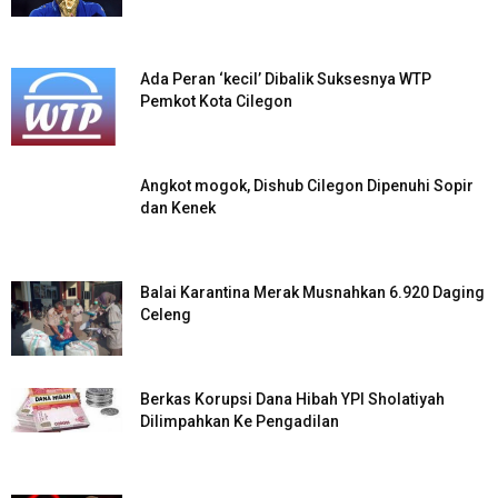
Ada Peran ‘kecil’ Dibalik Suksesnya WTP
Pemkot Kota Cilegon
Angkot mogok, Dishub Cilegon Dipenuhi Sopir
dan Kenek
Balai Karantina Merak Musnahkan 6.920 Daging
Celeng
Berkas Korupsi Dana Hibah YPI Sholatiyah
Dilimpahkan Ke Pengadilan