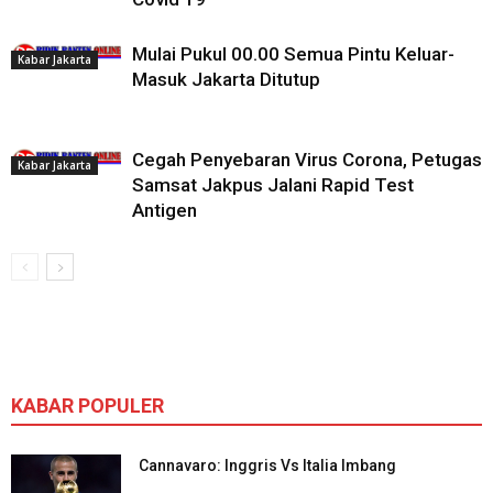
Mulai Pukul 00.00 Semua Pintu Keluar-
Kabar Jakarta
Masuk Jakarta Ditutup
Cegah Penyebaran Virus Corona, Petugas
Kabar Jakarta
Samsat Jakpus Jalani Rapid Test
Antigen
KABAR POPULER
Cannavaro: Inggris Vs Italia Imbang