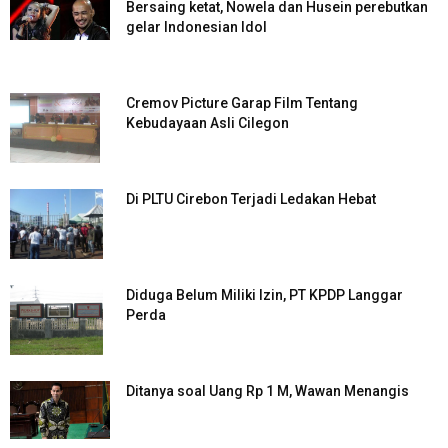
Bersaing ketat, Nowela dan Husein perebutkan
gelar Indonesian Idol
Cremov Picture Garap Film Tentang
Kebudayaan Asli Cilegon
Di PLTU Cirebon Terjadi Ledakan Hebat
Diduga Belum Miliki Izin, PT KPDP Langgar
Perda
Ditanya soal Uang Rp 1 M, Wawan Menangis