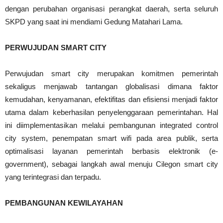
dengan perubahan organisasi perangkat daerah, serta seluruh
SKPD yang saat ini mendiami Gedung Matahari Lama.
PERWUJUDAN SMART CITY
Perwujudan smart city merupakan komitmen pemerintah
sekaligus menjawab tantangan globalisasi dimana faktor
kemudahan, kenyamanan, efektifitas dan efisiensi menjadi faktor
utama dalam keberhasilan penyelenggaraan pemerintahan. Hal
ini diimplementasikan melalui pembangunan integrated control
city system, penempatan smart wifi pada area publik, serta
optimalisasi layanan pemerintah berbasis elektronik (e-
government), sebagai langkah awal menuju Cilegon smart city
yang terintegrasi dan terpadu.
PEMBANGUNAN KEWILAYAHAN