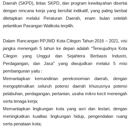
Daerah (SKPD), lintas SKPD, dan program kewilayahan disertai
dengan rencana kerja yang bersifat indikatif, yang paling lambat
ditetapkan melalui Peraturan Daerah, enam bulan setelah
pelantikan Pasangan Walikota terpilih.
Dalam Rancangan RPJMD Kota Cilegon Tahun 2016 – 2021, visi
jangka menengah 5 tahun ke depan adalah “Terwujudnya Kota
Cilegon yang Unggul dan Sejahtera Berbasis Industri,
Perdagangan, dan Jasa” yang diwujudkan melalui 5 misi
pembangunan yaitu :
Memantapkan kemandirian perekonomian daerah, dengan
mengoptimalkan seluruh potensi daerah khususnya potensi
pelabuhan, perdagangan, pertanian, usaha mikro kecil menengah
serta tenaga kerja;
Memantapkan lingkungan kota yang asri dan lestari, dengan
meningkatkan kualitas lingkungan hidup, pengendalian ruang
serta penataan kota;