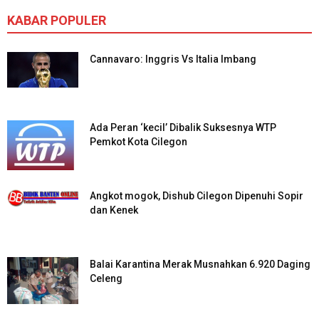
KABAR POPULER
Cannavaro: Inggris Vs Italia Imbang
Ada Peran ‘kecil’ Dibalik Suksesnya WTP
Pemkot Kota Cilegon
Angkot mogok, Dishub Cilegon Dipenuhi Sopir
dan Kenek
Balai Karantina Merak Musnahkan 6.920 Daging
Celeng