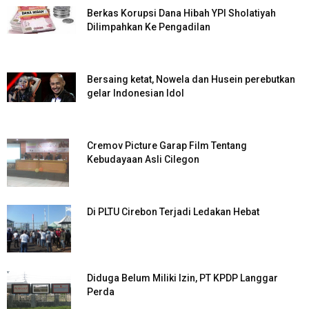
Berkas Korupsi Dana Hibah YPI Sholatiyah
Dilimpahkan Ke Pengadilan
Bersaing ketat, Nowela dan Husein perebutkan
gelar Indonesian Idol
Cremov Picture Garap Film Tentang
Kebudayaan Asli Cilegon
Di PLTU Cirebon Terjadi Ledakan Hebat
Diduga Belum Miliki Izin, PT KPDP Langgar
Perda