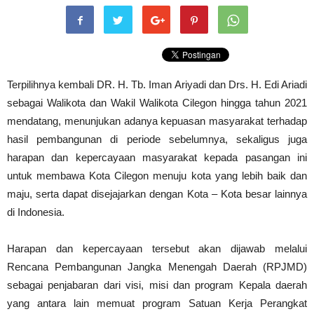
Terpilihnya kembali DR. H. Tb. Iman Ariyadi dan Drs. H. Edi Ariadi
sebagai Walikota dan Wakil Walikota Cilegon hingga tahun 2021
mendatang, menunjukan adanya kepuasan masyarakat terhadap
hasil pembangunan di periode sebelumnya, sekaligus juga
harapan dan kepercayaan masyarakat kepada pasangan ini
untuk membawa Kota Cilegon menuju kota yang lebih baik dan
maju, serta dapat disejajarkan dengan Kota – Kota besar lainnya
di Indonesia.
Harapan dan kepercayaan tersebut akan dijawab melalui
Rencana Pembangunan Jangka Menengah Daerah (RPJMD)
sebagai penjabaran dari visi, misi dan program Kepala daerah
yang antara lain memuat program Satuan Kerja Perangkat