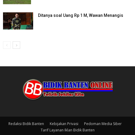
Ditanya soal Uang Rp 1 M, Wawan Menangis
Redaksi Bidik Banten
Kebijakan Privasi
Pedoman Media Siber
Tarif Layanan Iklan Bidik Banten