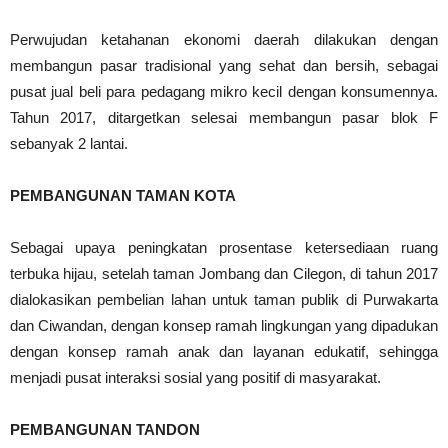
Perwujudan ketahanan ekonomi daerah dilakukan dengan
membangun pasar tradisional yang sehat dan bersih, sebagai
pusat jual beli para pedagang mikro kecil dengan konsumennya.
Tahun 2017, ditargetkan selesai membangun pasar blok F
sebanyak 2 lantai.
PEMBANGUNAN TAMAN KOTA
Sebagai upaya peningkatan prosentase ketersediaan ruang
terbuka hijau, setelah taman Jombang dan Cilegon, di tahun 2017
dialokasikan pembelian lahan untuk taman publik di Purwakarta
dan Ciwandan, dengan konsep ramah lingkungan yang dipadukan
dengan konsep ramah anak dan layanan edukatif, sehingga
menjadi pusat interaksi sosial yang positif di masyarakat.
PEMBANGUNAN TANDON