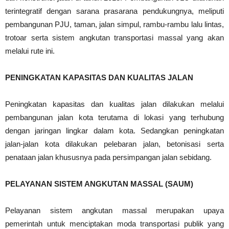
terintegratif dengan sarana prasarana pendukungnya, meliputi
pembangunan PJU, taman, jalan simpul, rambu-rambu lalu lintas,
trotoar serta sistem angkutan transportasi massal yang akan
melalui rute ini.
PENINGKATAN KAPASITAS DAN KUALITAS JALAN
Peningkatan kapasitas dan kualitas jalan dilakukan melalui
pembangunan jalan kota terutama di lokasi yang terhubung
dengan jaringan lingkar dalam kota. Sedangkan peningkatan
jalan-jalan kota dilakukan pelebaran jalan, betonisasi serta
penataan jalan khususnya pada persimpangan jalan sebidang.
PELAYANAN SISTEM ANGKUTAN MASSAL (SAUM)
Pelayanan sistem angkutan massal merupakan upaya
pemerintah untuk menciptakan moda transportasi publik yang