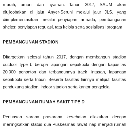
murah, aman, dan nyaman. Tahun 2017, SAUM akan
diujicobakan di jalur Anyer-Seruni melalui jalur JLS, yang
diimplementasikan melalui penyiapan armada, pembangunan
shelter, penyiapan regulasi, tata kelola serta sosialisasi program.
PEMBANGUNAN STADION
Ditargetkan selesai tahun 2017, dengan membangun stadion
outdoor type b berupa lapangan sepakbola dengan kapasitas
20.000 penonton dan terbangunnya track lintasan, lapangan
sepakbola serta tribun. Beserta fasilitas lainnya meliputi fasilitas
pendukung stadion, indoor stadion serta kantor pengelola.
PEMBANGUNAN RUMAH SAKIT TIPE D
Perluasan sarana prasarana kesehatan dilakukan dengan
meningkatkan status dua Puskesmas rawat inap menjadi rumah