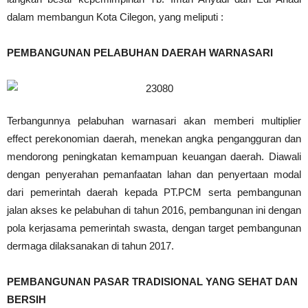
dalam membangun Kota Cilegon, yang meliputi :
PEMBANGUNAN PELABUHAN DAERAH WARNASARI
Terbangunnya pelabuhan warnasari akan memberi multiplier
effect perekonomian daerah, menekan angka pengangguran dan
mendorong peningkatan kemampuan keuangan daerah. Diawali
dengan penyerahan pemanfaatan lahan dan penyertaan modal
dari pemerintah daerah kepada PT.PCM serta pembangunan
jalan akses ke pelabuhan di tahun 2016, pembangunan ini dengan
pola kerjasama pemerintah swasta, dengan target pembangunan
dermaga dilaksanakan di tahun 2017.
PEMBANGUNAN PASAR TRADISIONAL YANG SEHAT DAN
BERSIH