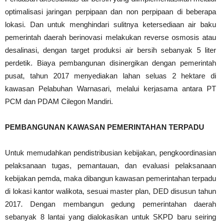
optimalisasi jaringan perpipaan dan non perpipaan di beberapa
lokasi. Dan untuk menghindari sulitnya ketersediaan air baku
pemerintah daerah berinovasi melakukan reverse osmosis atau
desalinasi, dengan target produksi air bersih sebanyak 5 liter
perdetik. Biaya pembangunan disinergikan dengan pemerintah
pusat, tahun 2017 menyediakan lahan seluas 2 hektare di
kawasan Pelabuhan Warnasari, melalui kerjasama antara PT
PCM dan PDAM Cilegon Mandiri.
PEMBANGUNAN KAWASAN PEMERINTAHAN TERPADU
Untuk memudahkan pendistribusian kebijakan, pengkoordinasian
pelaksanaan tugas, pemantauan, dan evaluasi pelaksanaan
kebijakan pemda, maka dibangun kawasan pemerintahan terpadu
di lokasi kantor walikota, sesuai master plan, DED disusun tahun
2017. Dengan membangun gedung pemerintahan daerah
sebanyak 8 lantai yang dialokasikan untuk SKPD baru seiring