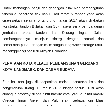
Untuk menangani banjir dan genangan dilakukan pembangunan
tandon di beberapa titik banjir. Dari target 5 tandon yang akan
diselesaikan selama 5 tahun, di tahun 2017 akan dilakukan
konstruksi tandon Bulakan dan Sukmajaya serta pembangunan
jembatan akses tandon kali Kedung Ingas. Dalam
pembangunannya, menjalin sinergi dengan industri dan
pemerintah pusat, dengan membangun long water storage untuk
menanggulangi banjir di wilayah Ciwandan.
PENATAAN KOTA MELALUI PEMBANGUNAN GERBANG
KOTA, LANDMARK, DAN CAGAR BUDAYA
Estetika kota juga dikedepankan melalui penataan kota dan
pengendalian ruang. Di tahun 2017 hingga tahun 2019 akan
dibangun gateway di tiga pintu masuk kota, yaitu di pintu masuk
Cilegon Timur, Anyer, dan Pulomerak. Sebagai ciri khas