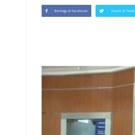
Berbagi di Facebook
Tweet di Twitt