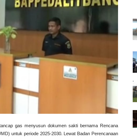
 tancap gas menyusun dokumen sakti bernama Rencana
D) untuk periode 2025-2030. Lewat Badan Perencanaan