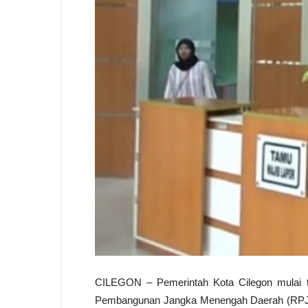
CILEGON – Pemerintah Kota Cilegon mulai
Pembangunan Jangka Menengah Daerah (RPJM