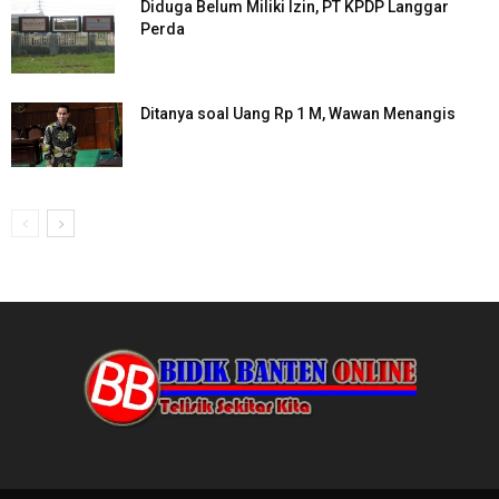
Diduga Belum Miliki Izin, PT KPDP Langgar
Perda
Ditanya soal Uang Rp 1 M, Wawan Menangis