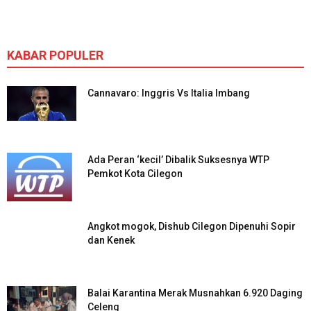
KABAR POPULER
Cannavaro: Inggris Vs Italia Imbang
Ada Peran ‘kecil’ Dibalik Suksesnya WTP
Pemkot Kota Cilegon
Angkot mogok, Dishub Cilegon Dipenuhi Sopir
dan Kenek
Balai Karantina Merak Musnahkan 6.920 Daging
Celeng