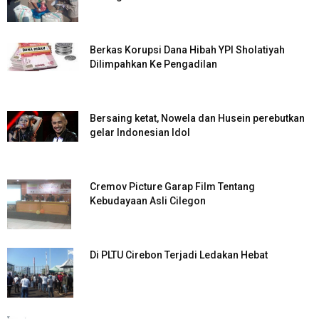
Berkas Korupsi Dana Hibah YPI Sholatiyah
Dilimpahkan Ke Pengadilan
Bersaing ketat, Nowela dan Husein perebutkan
gelar Indonesian Idol
Cremov Picture Garap Film Tentang
Kebudayaan Asli Cilegon
Di PLTU Cirebon Terjadi Ledakan Hebat