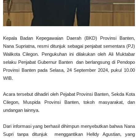
Kepala Badan Kepegawaian Daerah (BKD) Provinsi Banten,
Nana Supriatna, resmi ditunjuk sebagai penjabat sementara (PJ)
Walikota Cilegon. Pengukuhan ini dilakukan oleh Ali Muktabar
selaku Penjabat Gubernur Banten dan berlangsung di Pendopo
Provinsi Banten pada Selasa, 24 September 2024, pukul 10.00
WIB.
Acara tersebut dihadiri oleh Pejabat Provinsi Banten, Sekda Kota
Cilegon, Muspida Provinsi Banten, tokoh masyarakat, dan
undangan lainnya.
Dari informasi yang berhasil dihimpun menyebutkan bahwa Nana
Supri tanpa ditunjuk menggantikan Helldy Agustian, yang