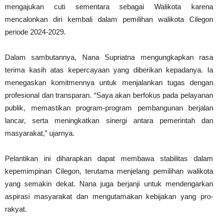
mengajukan cuti sementara sebagai Walikota karena
mencalonkan diri kembali dalam pemilihan walikota Cilegon
periode 2024-2029.
Dalam sambutannya, Nana Supriatna mengungkapkan rasa
terima kasih atas kepercayaan yang diberikan kepadanya. Ia
menegaskan komitmennya untuk menjalankan tugas dengan
profesional dan transparan. “Saya akan berfokus pada pelayanan
publik, memastikan program-program pembangunan berjalan
lancar, serta meningkatkan sinergi antara pemerintah dan
masyarakat,” ujarnya.
Pelantikan ini diharapkan dapat membawa stabilitas dalam
kepemimpinan Cilegon, terutama menjelang pemilihan walikota
yang semakin dekat. Nana juga berjanji untuk mendengarkan
aspirasi masyarakat dan mengutamakan kebijakan yang pro-
rakyat.