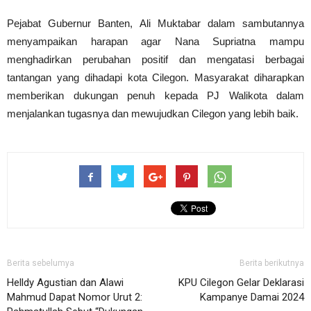
Pejabat Gubernur Banten, Ali Muktabar dalam sambutannya
menyampaikan harapan agar Nana Supriatna mampu
menghadirkan perubahan positif dan mengatasi berbagai
tantangan yang dihadapi kota Cilegon. Masyarakat diharapkan
memberikan dukungan penuh kepada PJ Walikota dalam
menjalankan tugasnya dan mewujudkan Cilegon yang lebih baik.
Berita sebelumya
Berita berikutnya
Helldy Agustian dan Alawi
KPU Cilegon Gelar Deklarasi
Mahmud Dapat Nomor Urut 2:
Kampanye Damai 2024